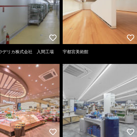
やデリカ株式会社 入間工場
宇都宮美術館