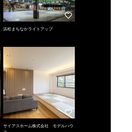
浜松まちなかライトアップ
サイアスホーム株式会社 モデルハウ
ス