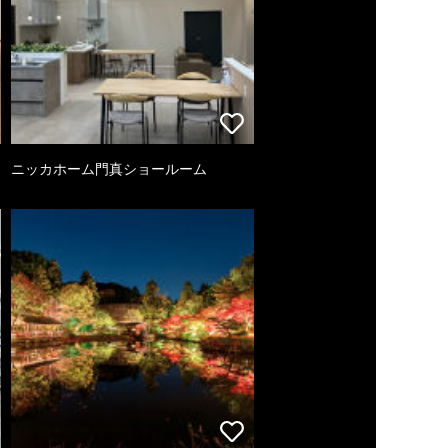
ニッカホーム門真ショールーム