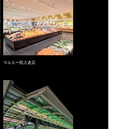
マルエー部入道店