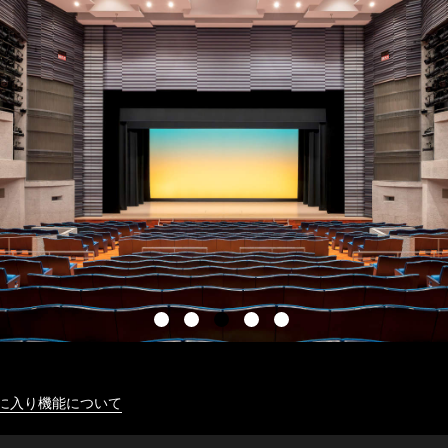
に入り機能について