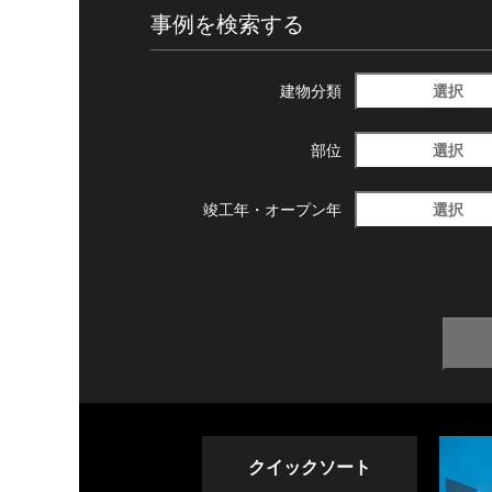
事例を検索する
選択
建物分類
選択
部位
選択
竣工年・
オープン年
クイックソート