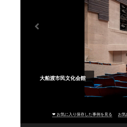
大船渡市民文化会館
❤ お気に入り保存した事例を見る
お気