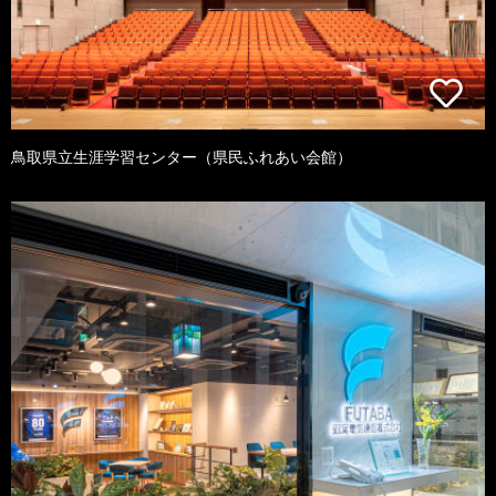
鳥取県立生涯学習センター（県民ふれあい会館）