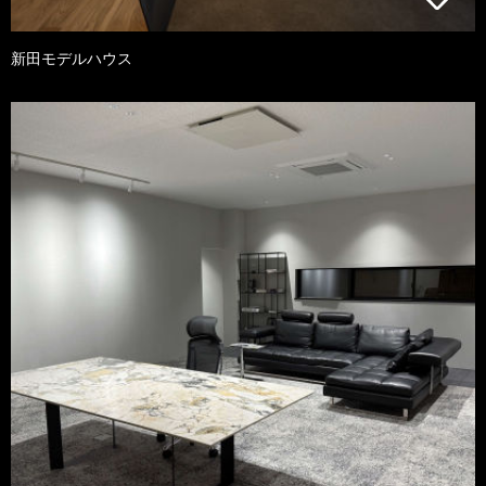
新田モデルハウス