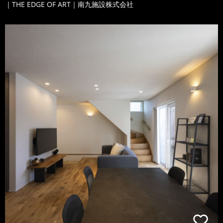
｜THE EDGE OF ART｜南九施設株式会社