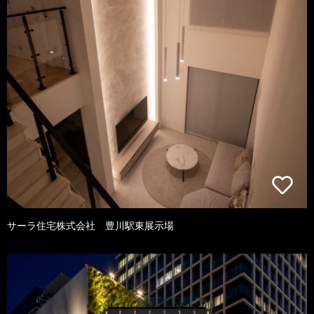
サーラ住宅株式会社 豊川駅東展示場