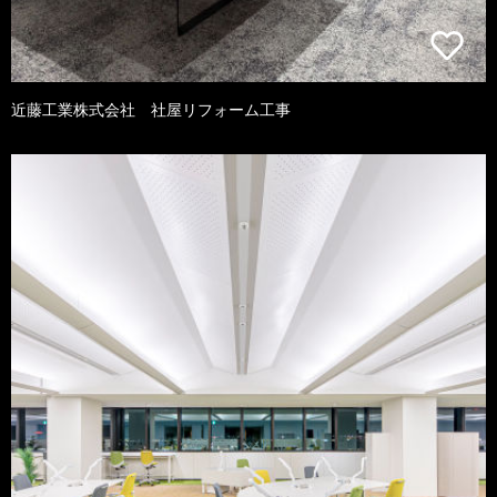
近藤工業株式会社 社屋リフォーム工事