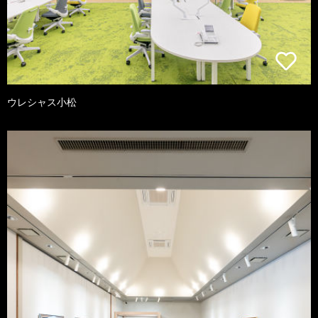
ウレシャス小松