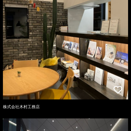
株式会社木村工務店