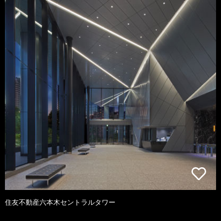
住友不動産六本木セントラルタワー