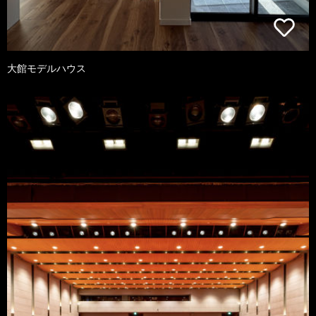
大館モデルハウス