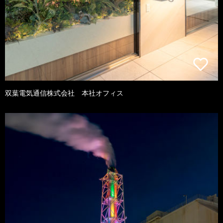
双葉電気通信株式会社 本社オフィス