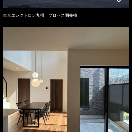
東京エレクトロン九州 プロセス開発棟