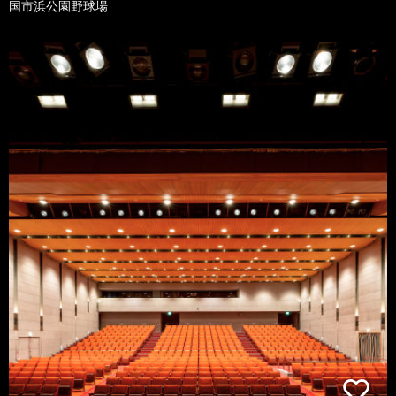
国市浜公園野球場