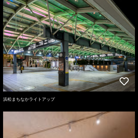
浜松まちなかライトアップ