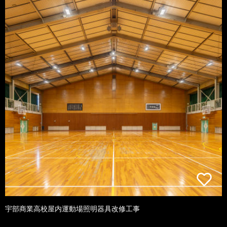
宇部商業高校屋内運動場照明器具改修工事