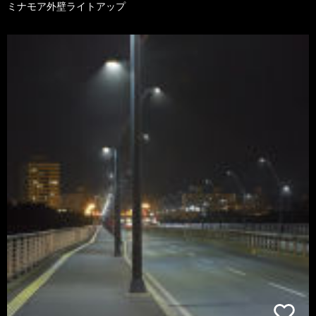
ミナモア外壁ライトアップ