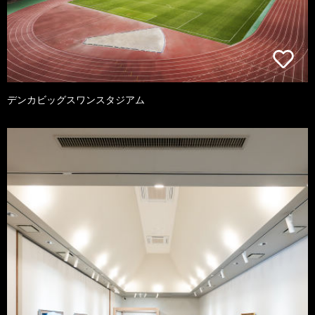
デンカビッグスワンスタジアム