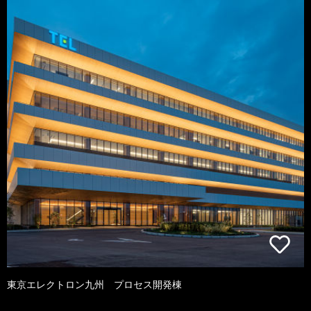
東京エレクトロン九州 プロセス開発棟