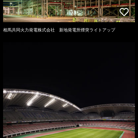
相馬共同火力発電株式会社 新地発電所煙突ライトアップ