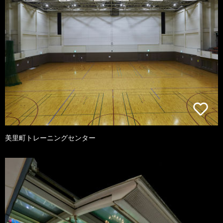
美里町トレーニングセンター