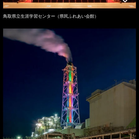
鳥取県立生涯学習センター（県民ふれあい会館）