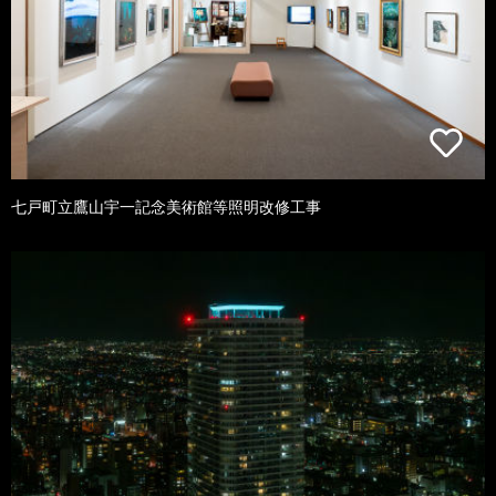
七戸町立鷹山宇一記念美術館等照明改修工事