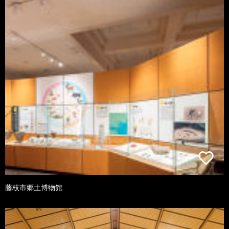
藤枝市郷土博物館