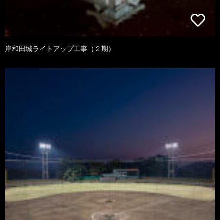
岸和田城ライトアップ工事（２期）