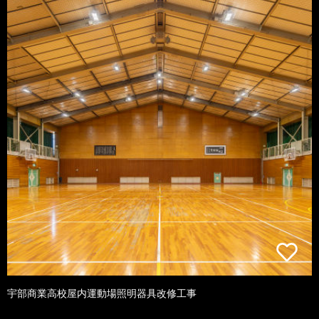
宇部商業高校屋内運動場照明器具改修工事