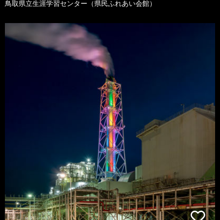
鳥取県立生涯学習センター（県民ふれあい会館）