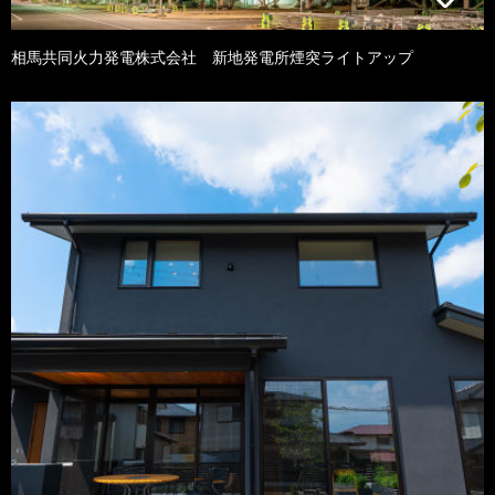
相馬共同火力発電株式会社 新地発電所煙突ライトアップ