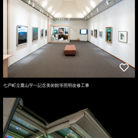
七戸町立鷹山宇一記念美術館等照明改修工事