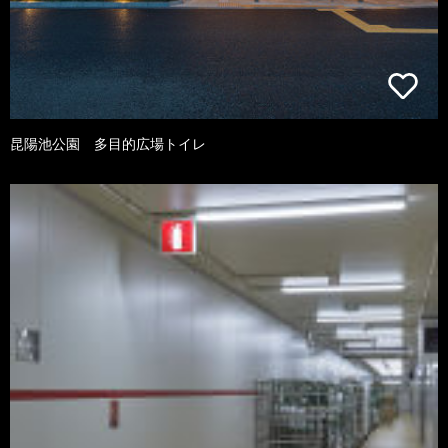
昆陽池公園 多目的広場トイレ