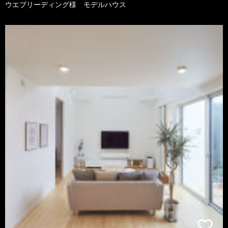
ウエブリーディング様 モデルハウス