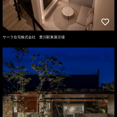
サーラ住宅株式会社 豊川駅東展示場