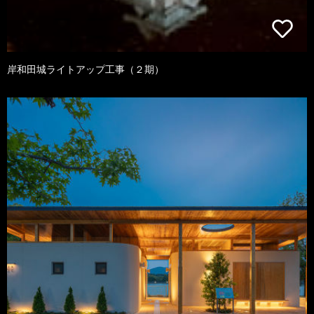
岸和田城ライトアップ工事（２期）