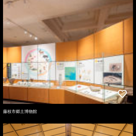
藤枝市郷土博物館