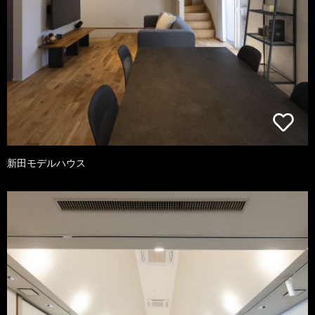
新田モデルハウス