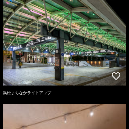
浜松まちなかライトアップ