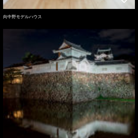
向中野モデルハウス