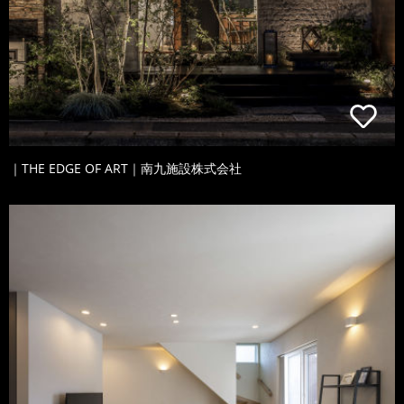
｜THE EDGE OF ART｜南九施設株式会社