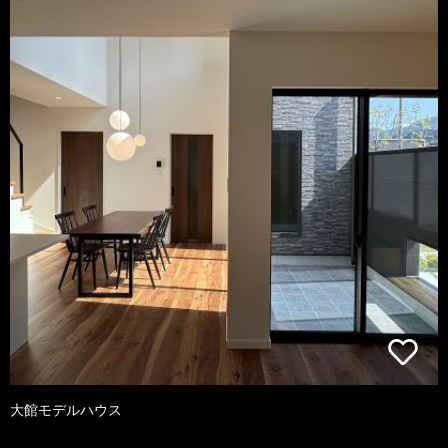
大館モデルハウス