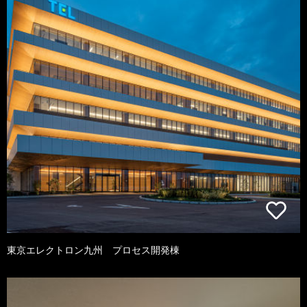
東京エレクトロン九州 プロセス開発棟