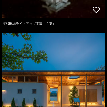
岸和田城ライトアップ工事（２期）