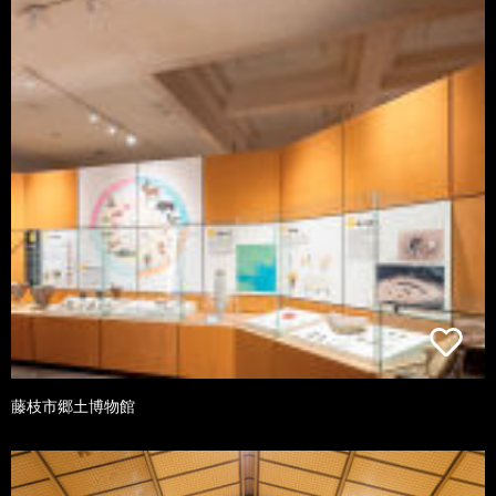
藤枝市郷土博物館