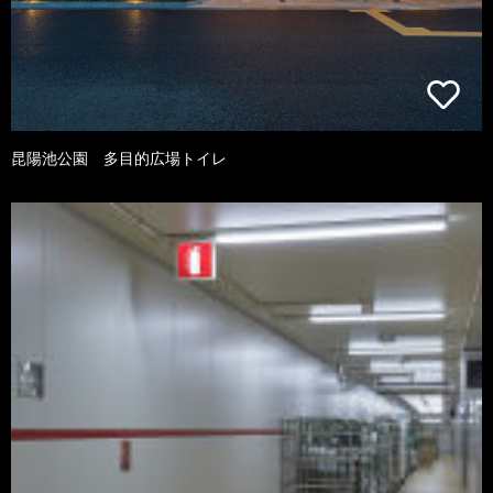
昆陽池公園 多目的広場トイレ