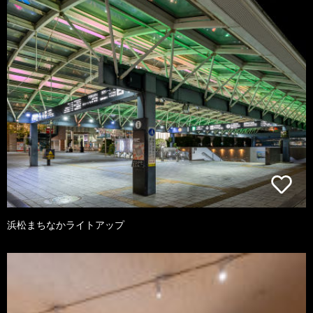
浜松まちなかライトアップ