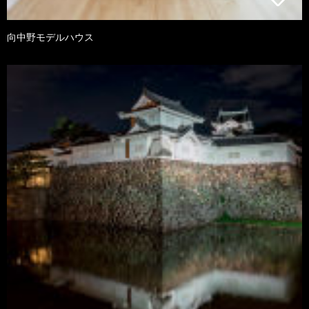
向中野モデルハウス