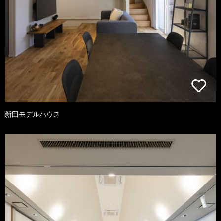
新田モデルハウス