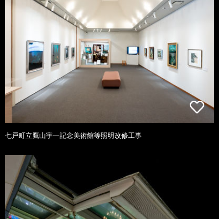
七戸町立鷹山宇一記念美術館等照明改修工事