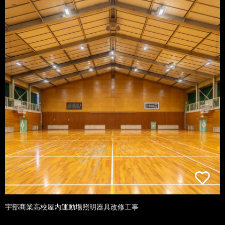
宇部商業高校屋内運動場照明器具改修工事