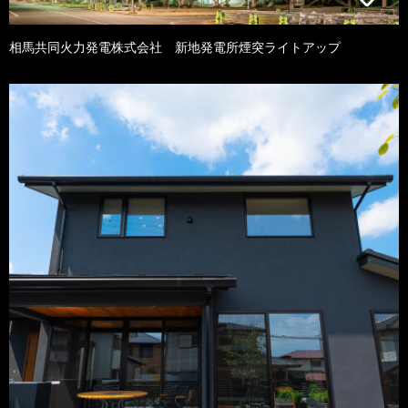
相馬共同火力発電株式会社 新地発電所煙突ライトアップ