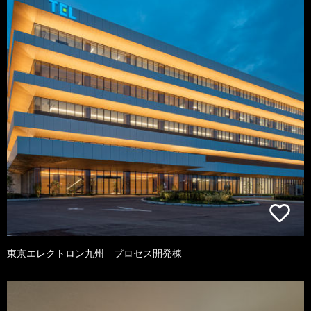
東京エレクトロン九州 プロセス開発棟