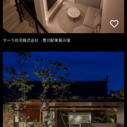
サーラ住宅株式会社 豊川駅東展示場