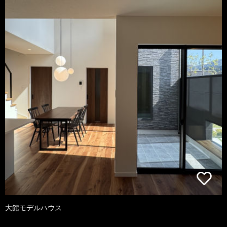
大館モデルハウス