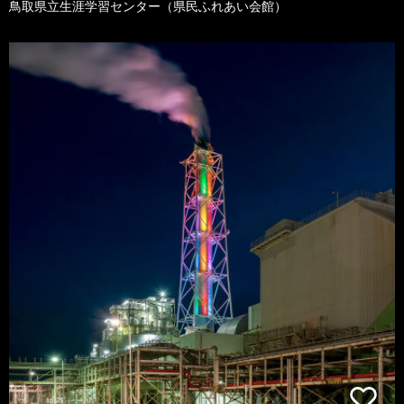
鳥取県立生涯学習センター（県民ふれあい会館）