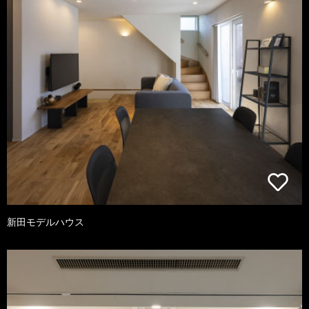
新田モデルハウス