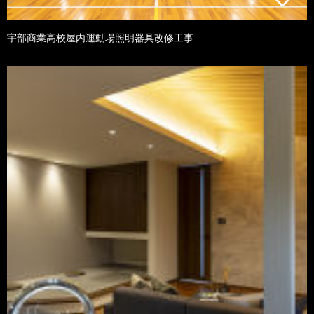
宇部商業高校屋内運動場照明器具改修工事