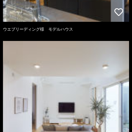
ウエブリーディング様 モデルハウス