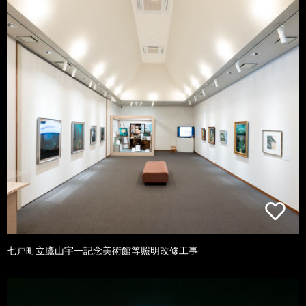
七戸町立鷹山宇一記念美術館等照明改修工事