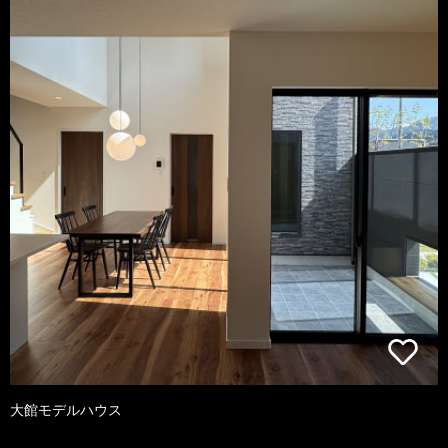
大館モデルハウス