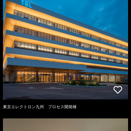
東京エレクトロン九州 プロセス開発棟