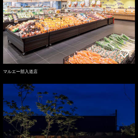
マルエー部入道店