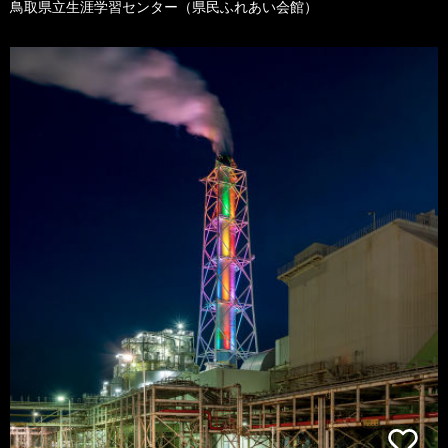
鳥取県立生涯学習センター（県民ふれあい会館）