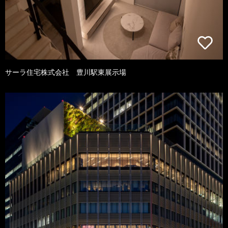
サーラ住宅株式会社 豊川駅東展示場