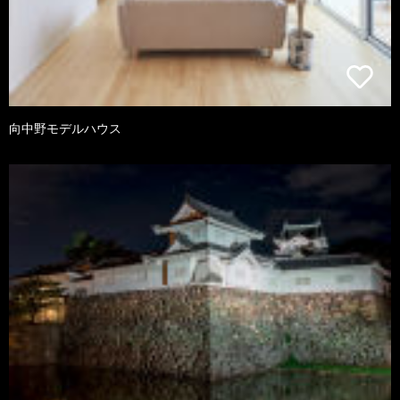
向中野モデルハウス