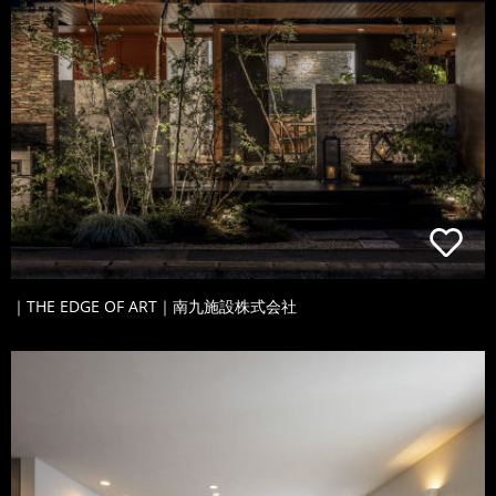
｜THE EDGE OF ART｜南九施設株式会社