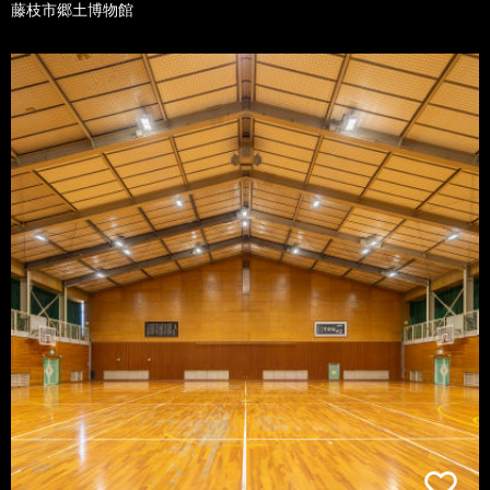
藤枝市郷土博物館