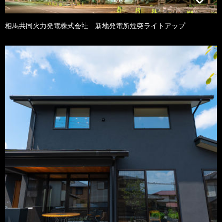
相馬共同火力発電株式会社 新地発電所煙突ライトアップ