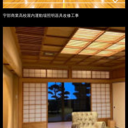
宇部商業高校屋内運動場照明器具改修工事