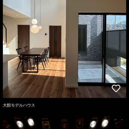
大館モデルハウス