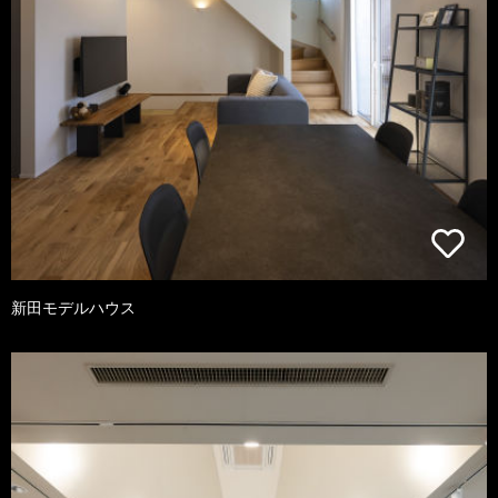
新田モデルハウス