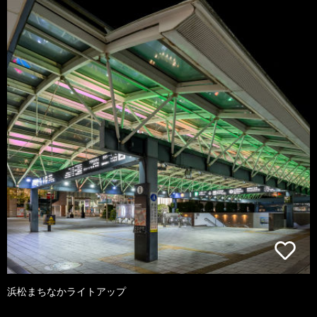
浜松まちなかライトアップ