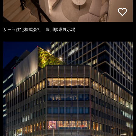
サーラ住宅株式会社 豊川駅東展示場