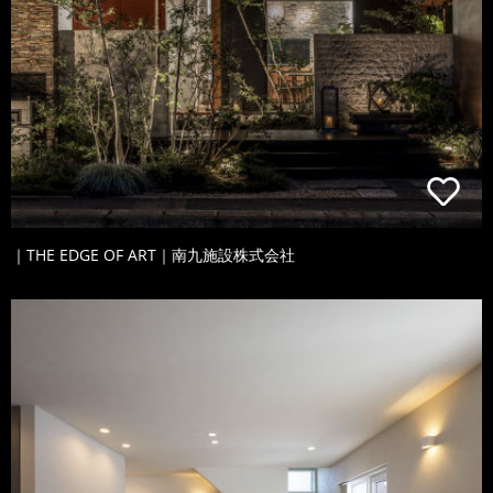
｜THE EDGE OF ART｜南九施設株式会社