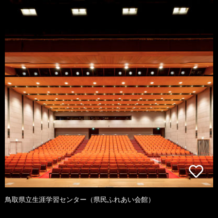
鳥取県立生涯学習センター（県民ふれあい会館）