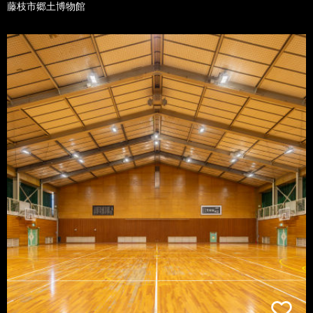
藤枝市郷土博物館