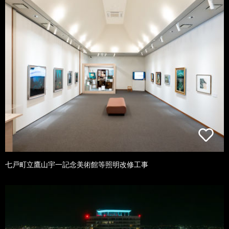
七戸町立鷹山宇一記念美術館等照明改修工事