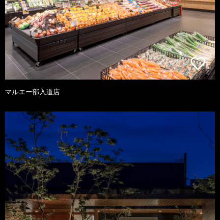
マルエー部入道店