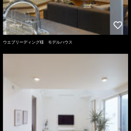
ウエブリーディング様 モデルハウス