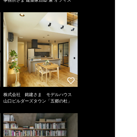
株式会社 銘建さま モデルハウス
山口ビルダーズタウン「五郷の杜」