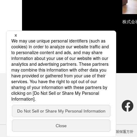
株式会
サイトのご利用にあたって
クッキーポリシー
個人情報保護方針