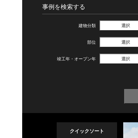
事例を検索する
選択
建物分類
選択
部位
選択
竣工年・
オープン年
クイックソート