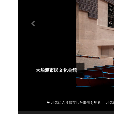
大船渡市民文化会館
❤ お気に入り保存した事例を見る
お気