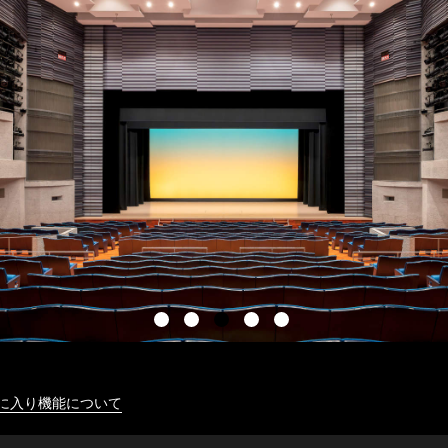
に入り機能について