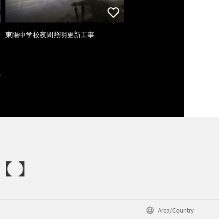
東陽中学校夜間照明更新工事
Area/Country