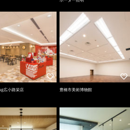
ug広小路栄店
豊橋市美術博物館