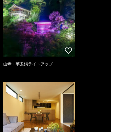
山寺・芋煮鍋ライトアップ