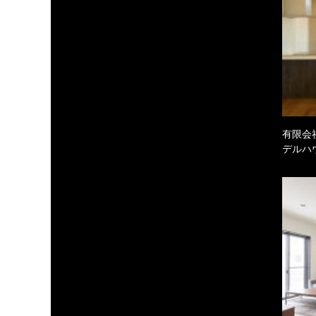
有限会
デルハ