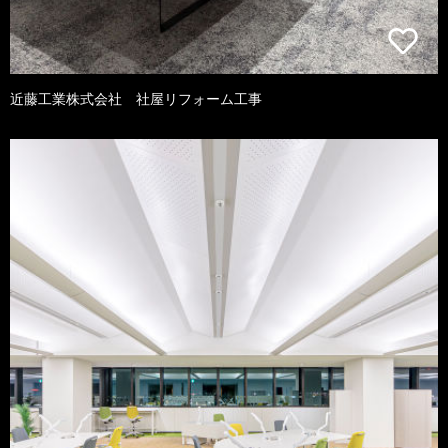
近藤工業株式会社 社屋リフォーム工事