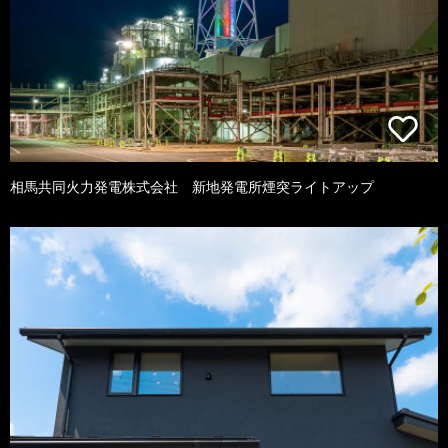
相馬共同火力発電株式会社 新地発電所煙突ライトアップ