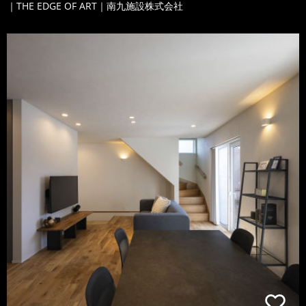
｜THE EDGE OF ART｜南九施設株式会社