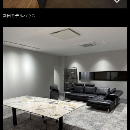
新田モデルハウス