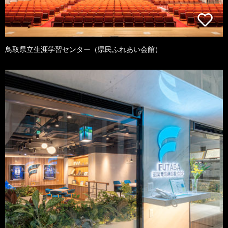
鳥取県立生涯学習センター（県民ふれあい会館）