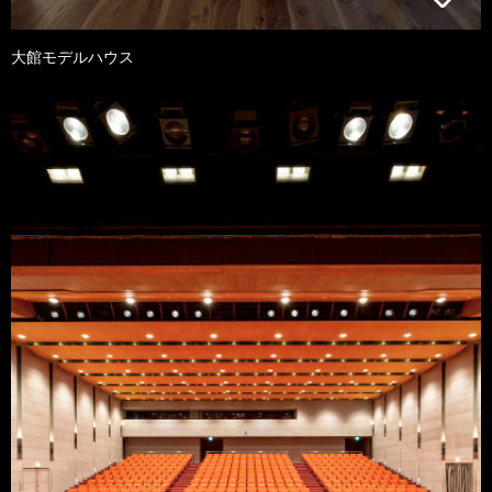
大館モデルハウス