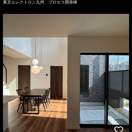
東京エレクトロン九州 プロセス開発棟