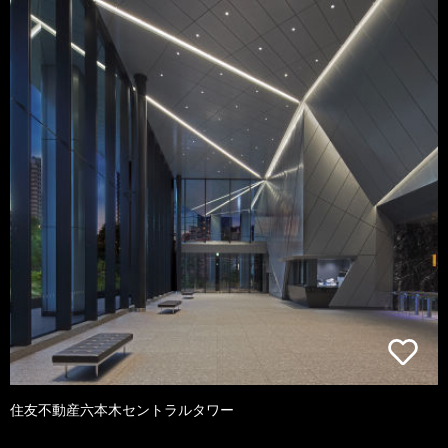
住友不動産六本木セントラルタワー