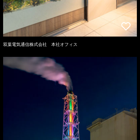
双葉電気通信株式会社 本社オフィス