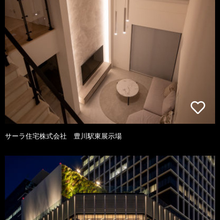
サーラ住宅株式会社 豊川駅東展示場