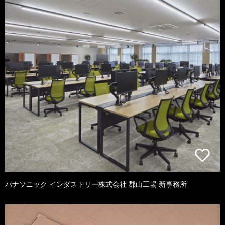
パナソニック インダストリー株式会社 郡山工場 新事務所