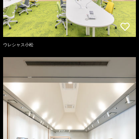
ウレシャス小松