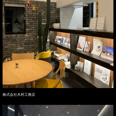
株式会社木村工務店