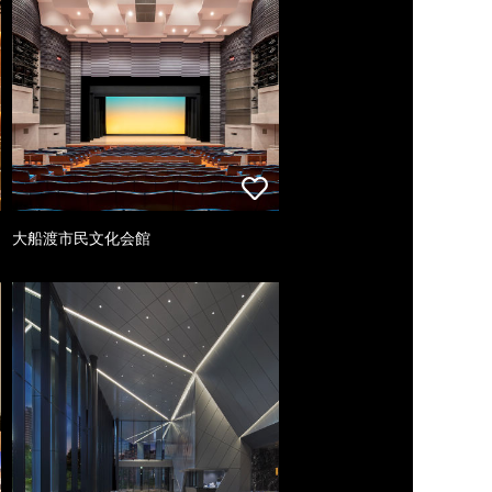
大船渡市民文化会館