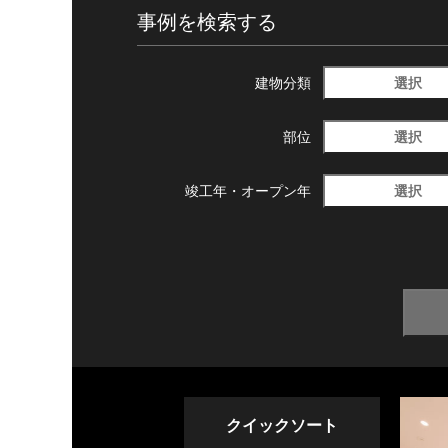
事例を検索する
選択
建物分類
選択
部位
選択
竣工年・
オープン年
クイックソート