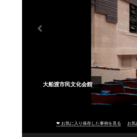
大船渡市民文化会館
❤ お気に入り保存した事例を見る
お気