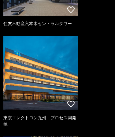
住友不動産六本木セントラルタワー
東京エレクトロン九州 プロセス開発
棟