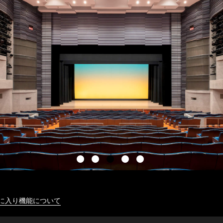
に入り機能について