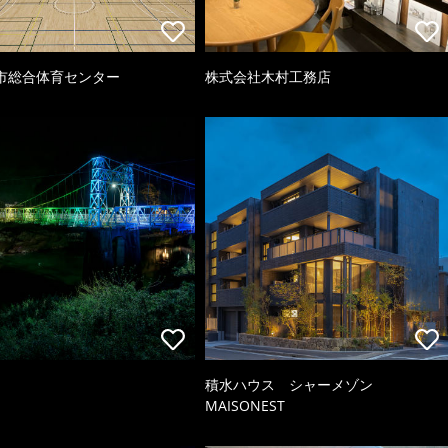
市総合体育センター
株式会社木村工務店
積水ハウス シャーメゾン
MAISONEST