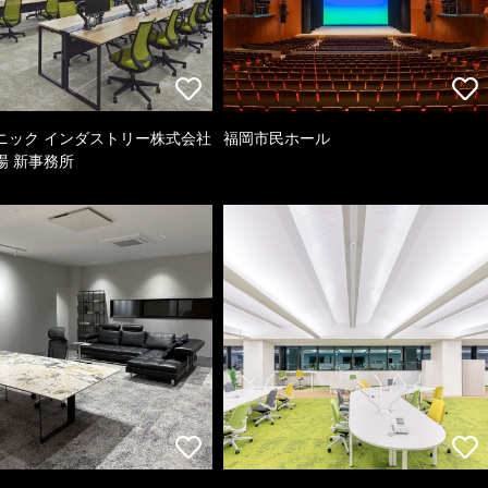
ニック インダストリー株式会社
福岡市民ホール
場 新事務所