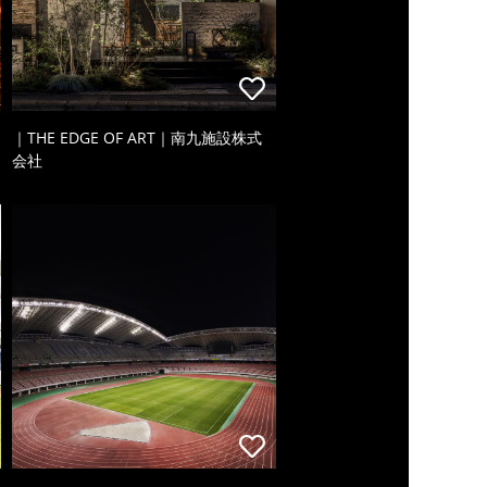
｜THE EDGE OF ART｜南九施設株式
会社