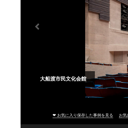
大船渡市民文化会館
❤ お気に入り保存した事例を見る
お気