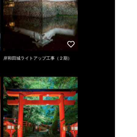
岸和田城ライトアップ工事（２期）