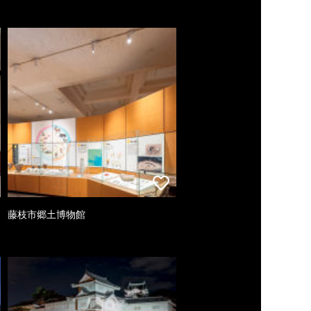
藤枝市郷土博物館