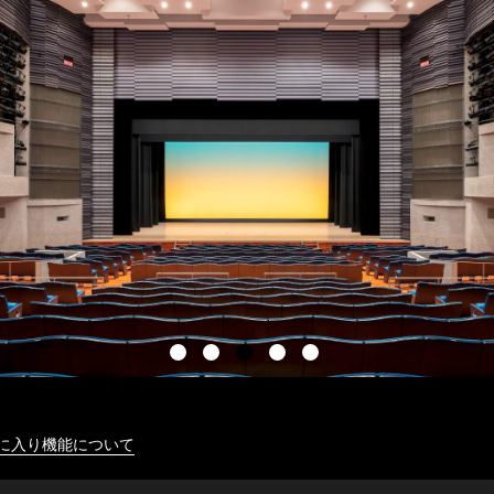
に入り機能について