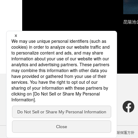
昆陽池
サイトのご利用にあたって
クッキーポリシー
個人情報保護方針