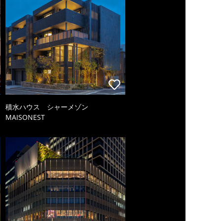
積水ハウス シャーメゾン
MAISONEST