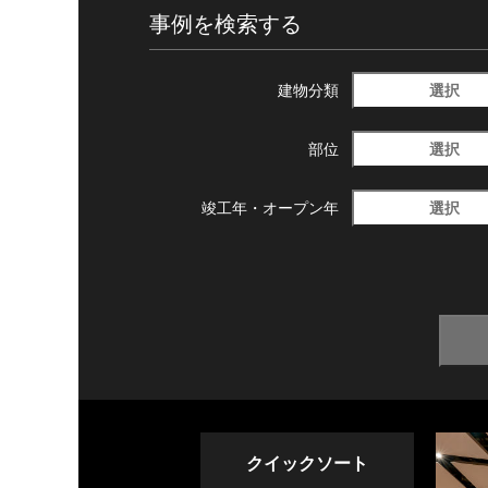
事例を検索する
選択
建物分類
選択
部位
選択
竣工年・
オープン年
クイックソート