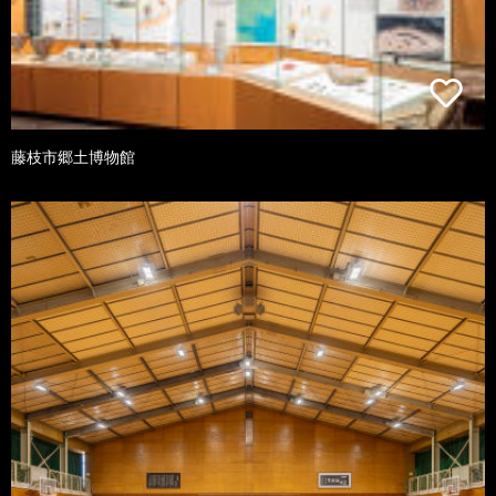
藤枝市郷土博物館