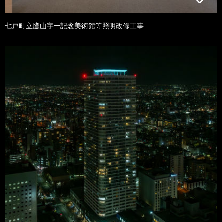
七戸町立鷹山宇一記念美術館等照明改修工事