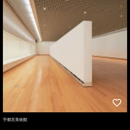
宇都宮美術館