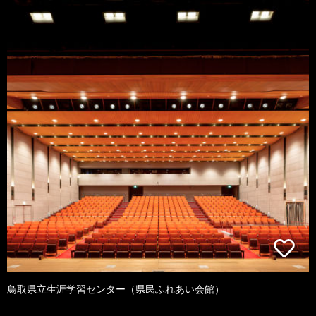
鳥取県立生涯学習センター（県民ふれあい会館）