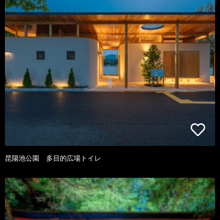
昆陽池公園 多目的広場トイレ