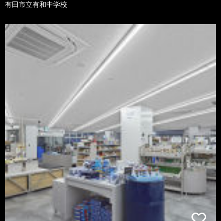
有田市立有和中学校