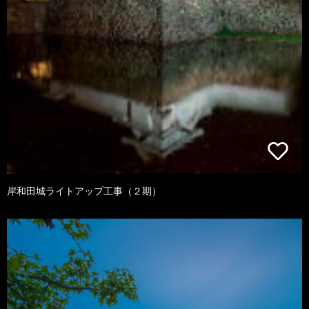
岸和田城ライトアップ工事（２期）