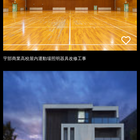
宇部商業高校屋内運動場照明器具改修工事