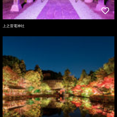
上之雷電神社