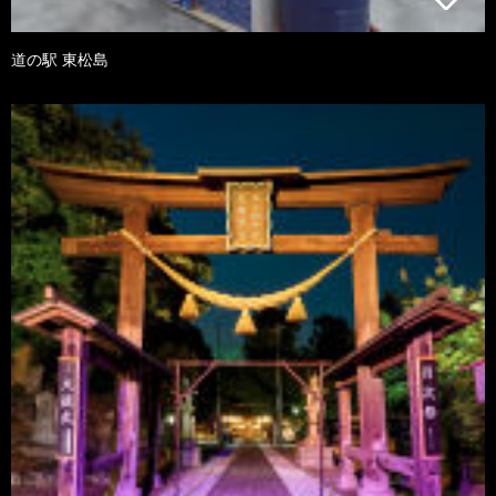
道の駅 東松島