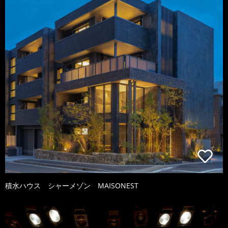
積水ハウス シャーメゾン MAISONEST