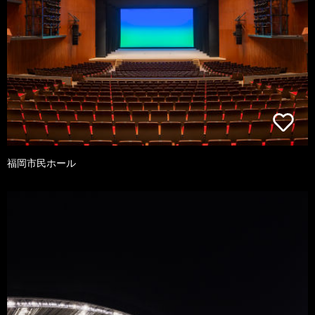
福岡市民ホール