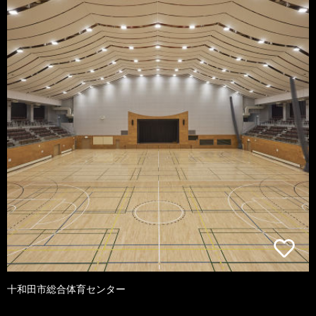
十和田市総合体育センター