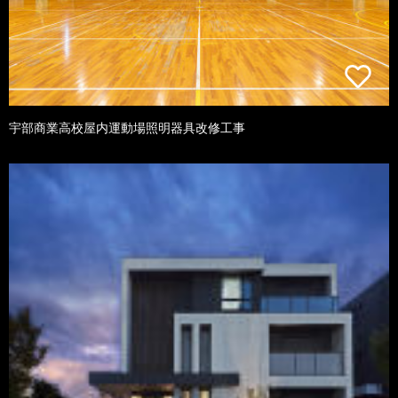
宇部商業高校屋内運動場照明器具改修工事