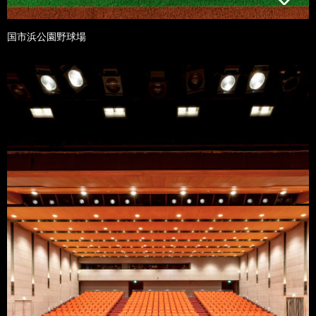
国市浜公園野球場