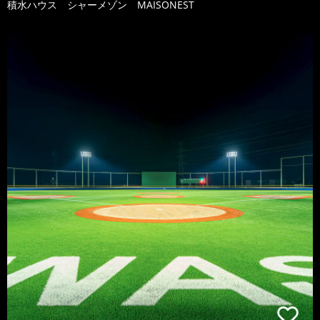
積水ハウス シャーメゾン MAISONEST