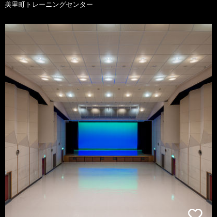
美里町トレーニングセンター