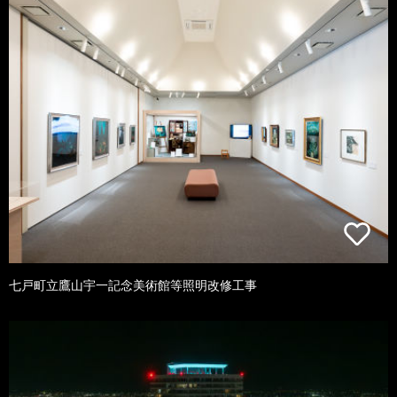
七戸町立鷹山宇一記念美術館等照明改修工事