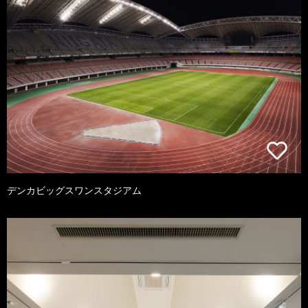
デンカビッグスワンスタジアム