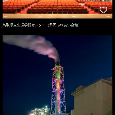
鳥取県立生涯学習センター（県民ふれあい会館）