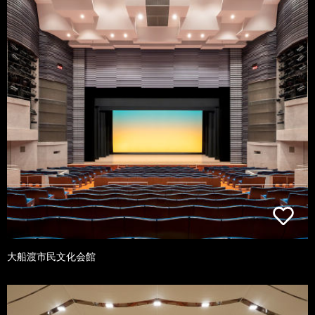
大船渡市民文化会館