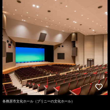
各務原市文化ホール（プリニーの文化ホール）