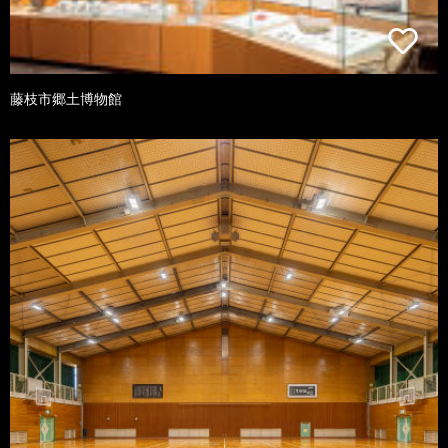
藤枝市郷土博物館