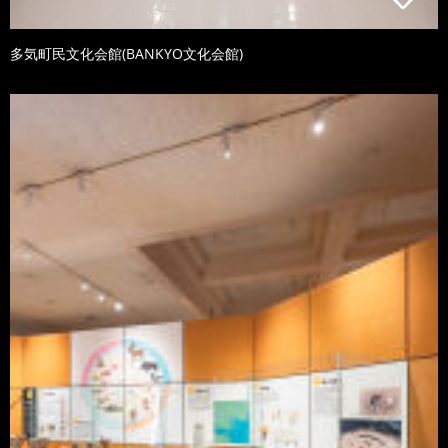
多気町民文化会館(BANKYO文化会館)