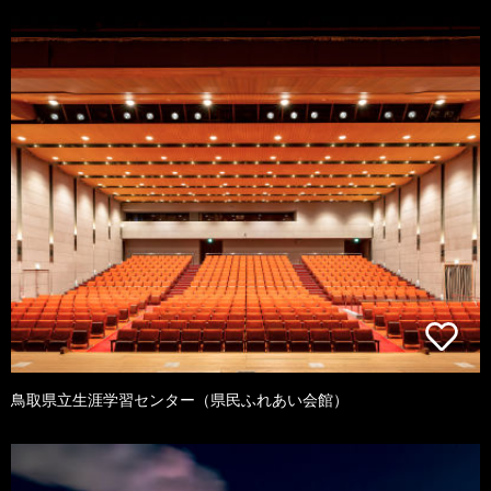
鳥取県立生涯学習センター（県民ふれあい会館）