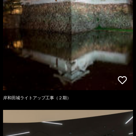
岸和田城ライトアップ工事（２期）