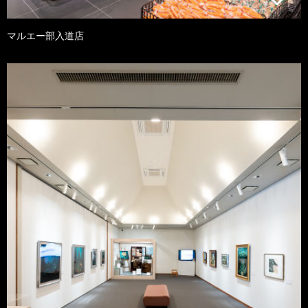
マルエー部入道店