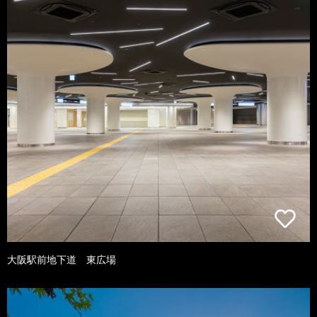
大阪駅前地下道 東広場