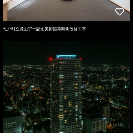
七戸町立鷹山宇一記念美術館等照明改修工事