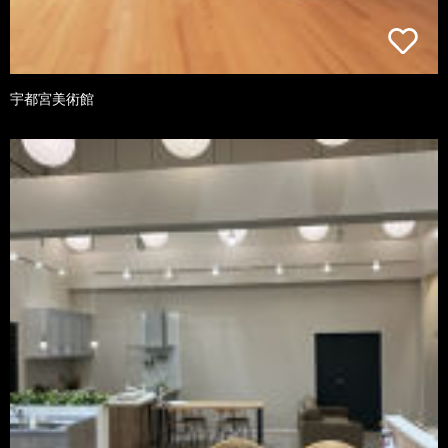
宇都宮美術館