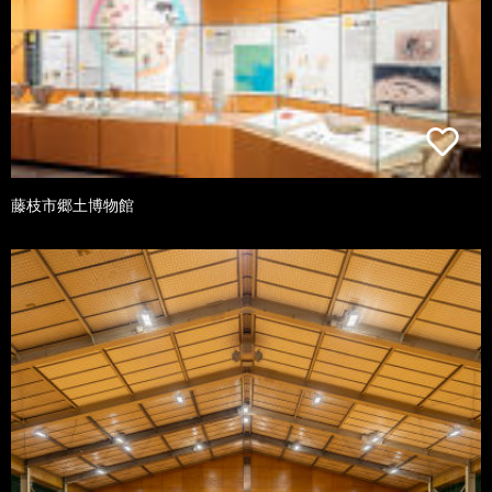
藤枝市郷土博物館