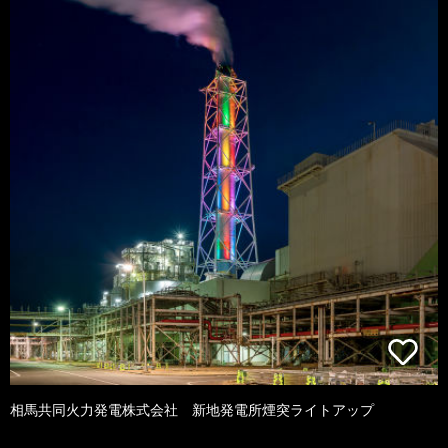
相馬共同火力発電株式会社 新地発電所煙突ライトアップ