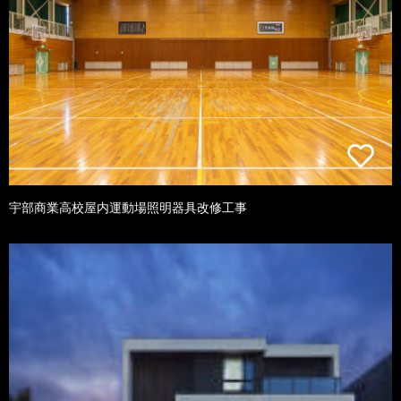
宇部商業高校屋内運動場照明器具改修工事