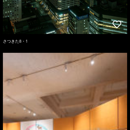
さつきた8・1