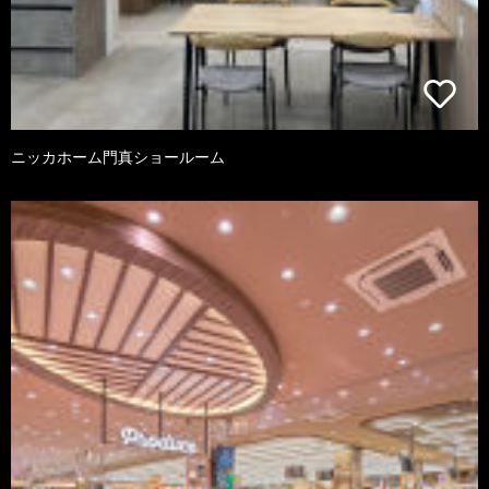
ニッカホーム門真ショールーム