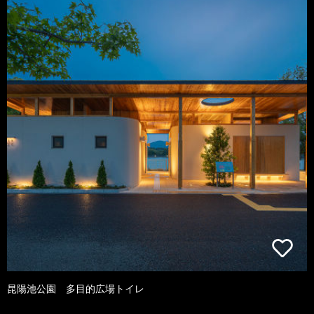
昆陽池公園 多目的広場トイレ