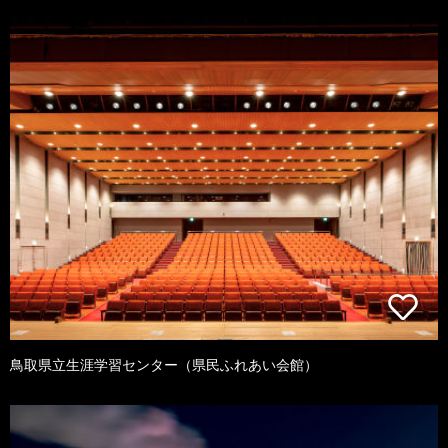
鳥取県立生涯学習センター（県民ふれあい会館）