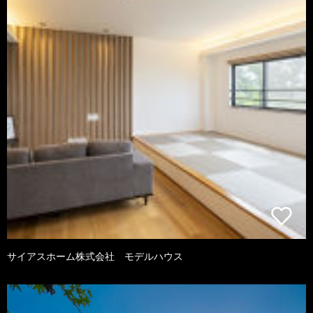
サイアスホーム株式会社 モデルハウス