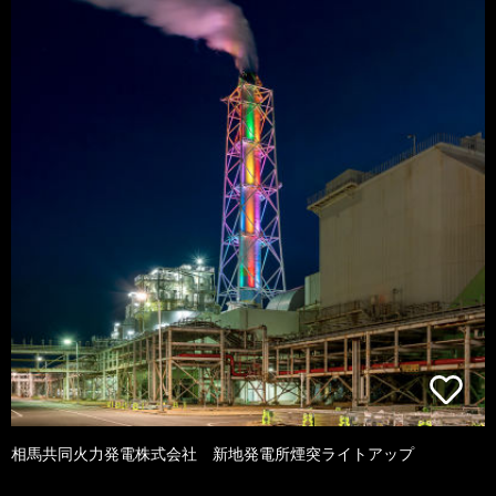
相馬共同火力発電株式会社 新地発電所煙突ライトアップ