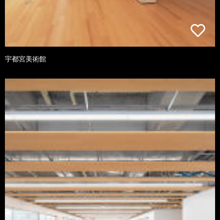
宇都宮美術館