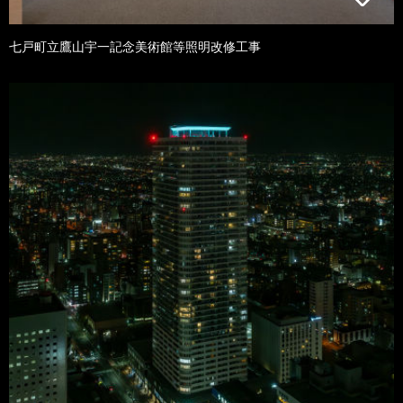
七戸町立鷹山宇一記念美術館等照明改修工事