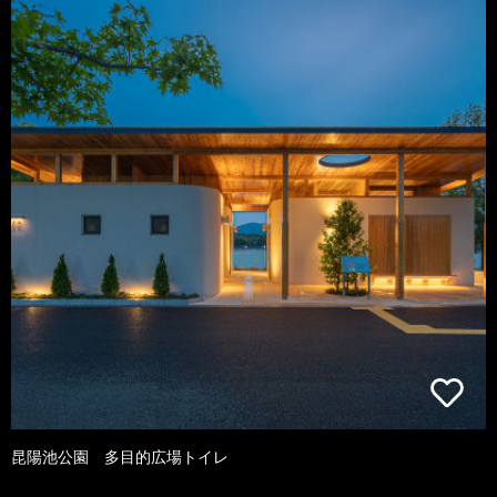
昆陽池公園 多目的広場トイレ