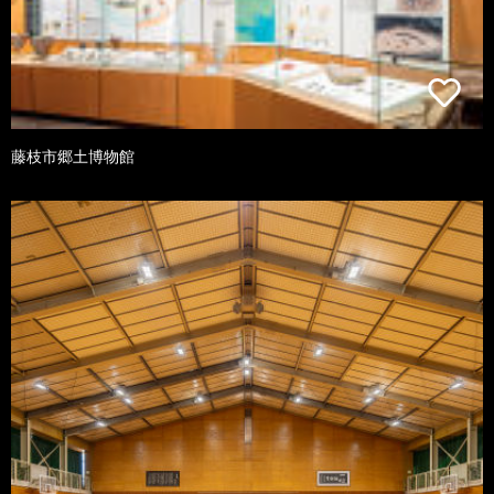
藤枝市郷土博物館