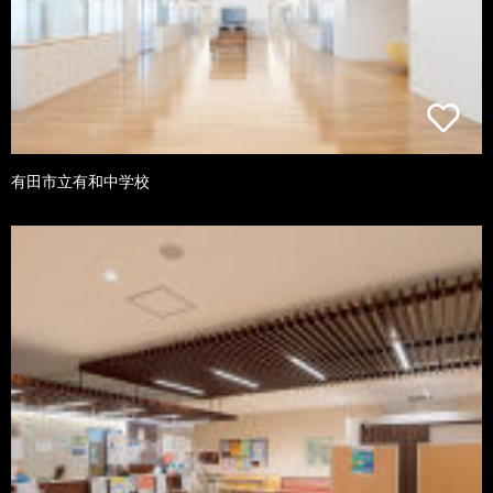
有田市立有和中学校