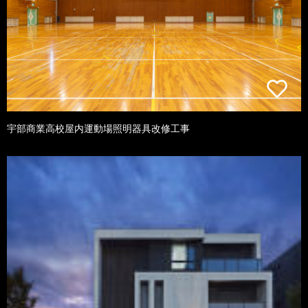
宇部商業高校屋内運動場照明器具改修工事