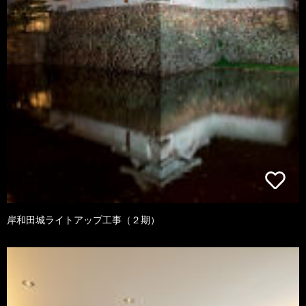
岸和田城ライトアップ工事（２期）