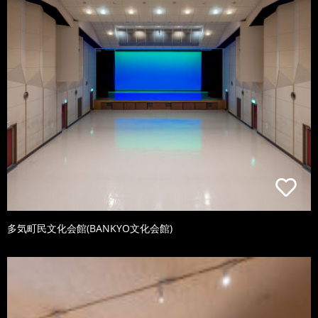
多気町民文化会館(BANKYO文化会館)