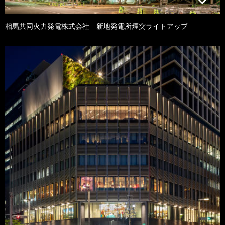
相馬共同火力発電株式会社 新地発電所煙突ライトアップ