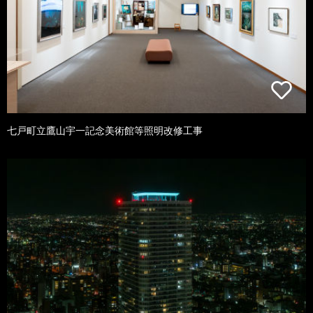
七戸町立鷹山宇一記念美術館等照明改修工事