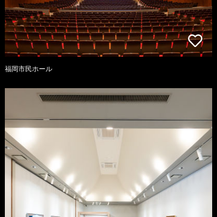
福岡市民ホール