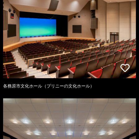
各務原市文化ホール（プリニーの文化ホール）