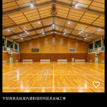
宇部商業高校屋内運動場照明器具改修工事