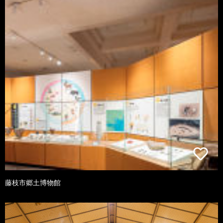
藤枝市郷土博物館