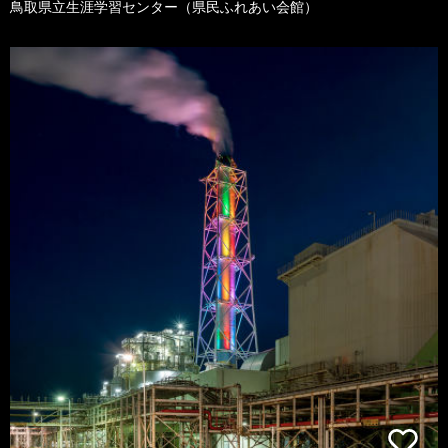
鳥取県立生涯学習センター（県民ふれあい会館）