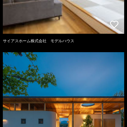
サイアスホーム株式会社 モデルハウス