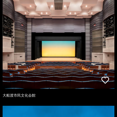
大船渡市民文化会館