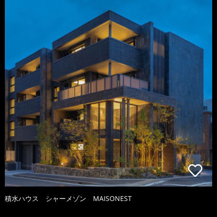
積水ハウス シャーメゾン MAISONEST