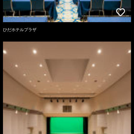
ひだホテルプラザ