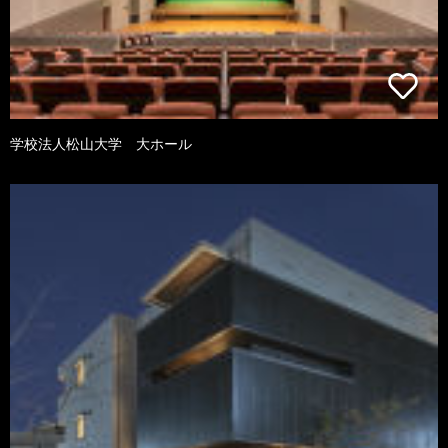
学校法人松山大学 大ホール