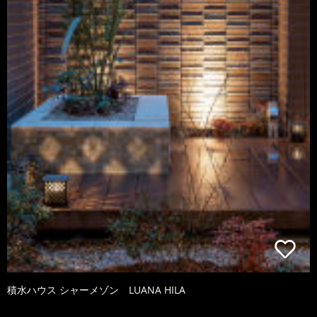
積水ハウス シャーメゾン LUANA HILA