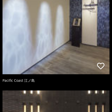
Pacific Coast 江ノ島