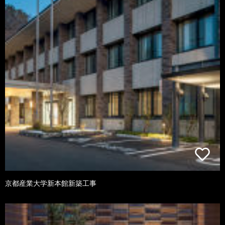
京都産業大学新本館新築工事