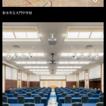
射水市立大門中学校