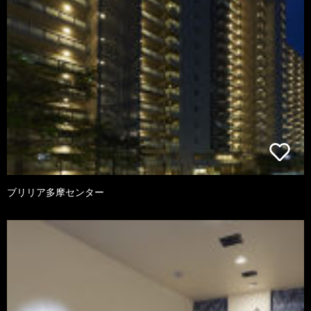
ブリリア多摩センター