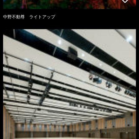
中野不動尊 ライトアップ