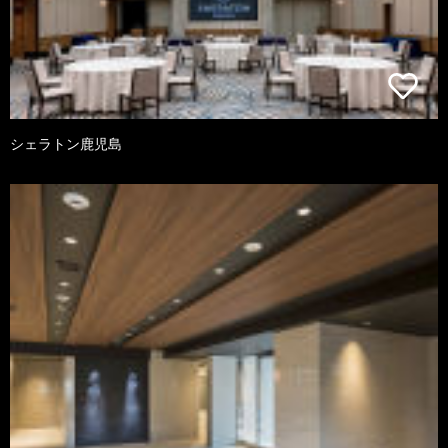
シェラトン鹿児島