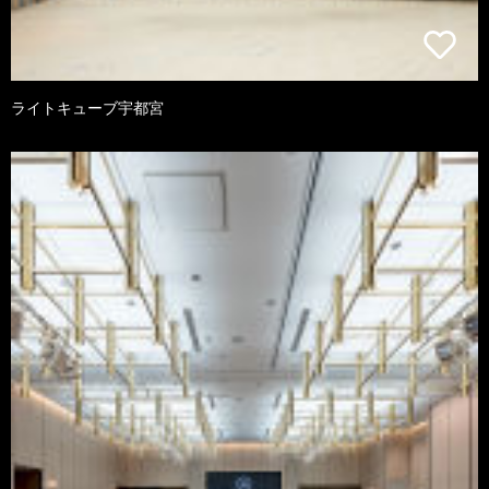
ライトキューブ宇都宮