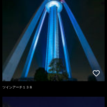
ツインアーチ１３８