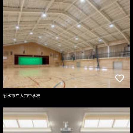
射水市立大門中学校