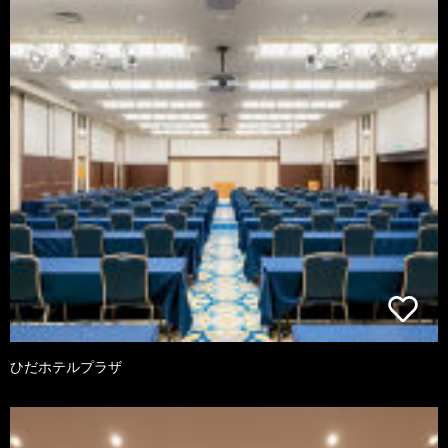
ひだホテルプラザ