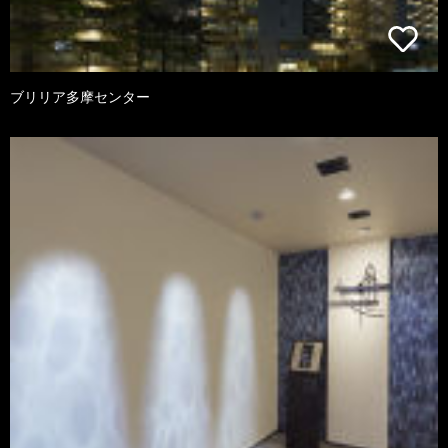
ブリリア多摩センター