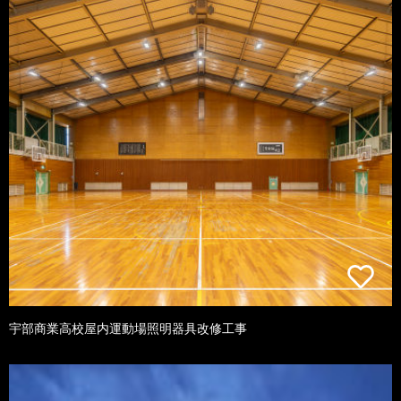
宇部商業高校屋内運動場照明器具改修工事