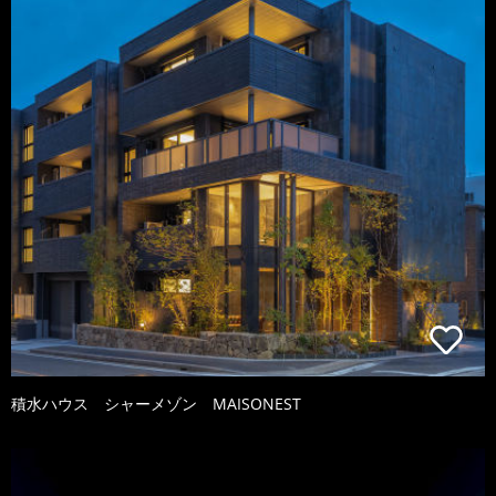
積水ハウス シャーメゾン MAISONEST