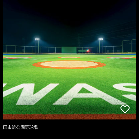
国市浜公園野球場