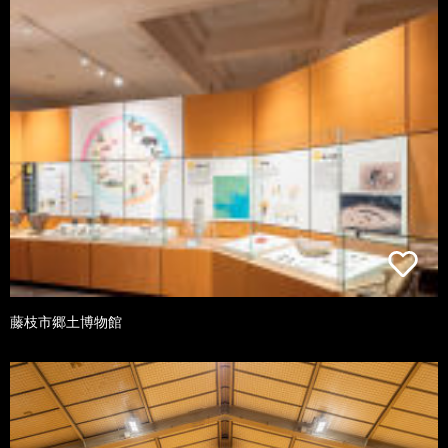
藤枝市郷土博物館