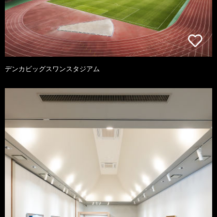
デンカビッグスワンスタジアム