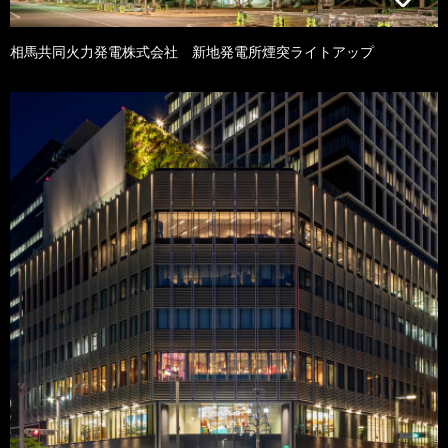
相馬共同火力発電株式会社 新地発電所煙突ライトアップ