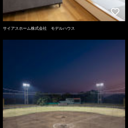
サイアスホーム株式会社 モデルハウス