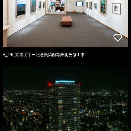
七戸町立鷹山宇一記念美術館等照明改修工事