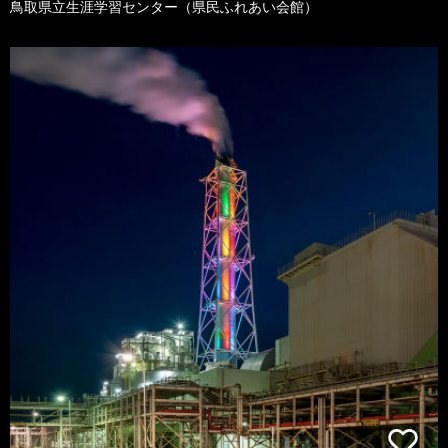
鳥取県立生涯学習センター（県民ふれあい会館）