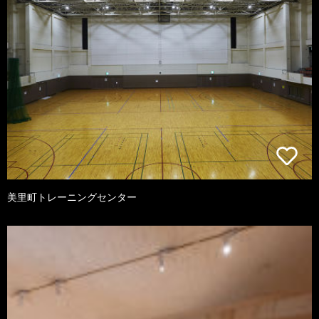
美里町トレーニングセンター