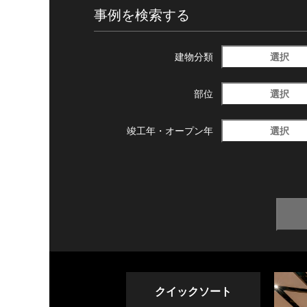
事例を検索する
選択
建物分類
選択
部位
選択
竣工年・
オープン年
クイックソート