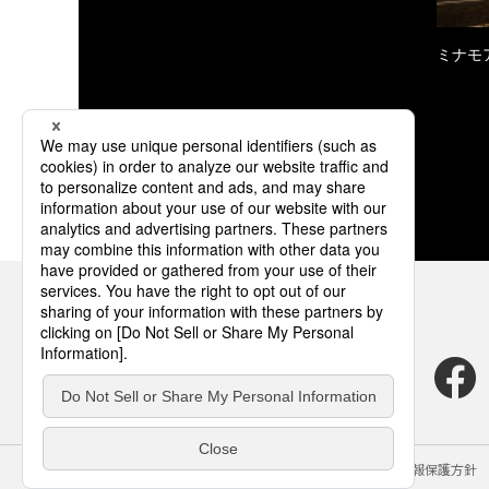
ミナモ
サイトのご利用にあたって
クッキーポリシー
個人情報保護方針