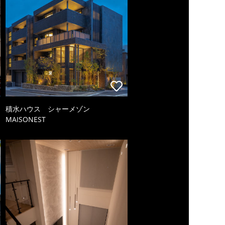
積水ハウス シャーメゾン
MAISONEST