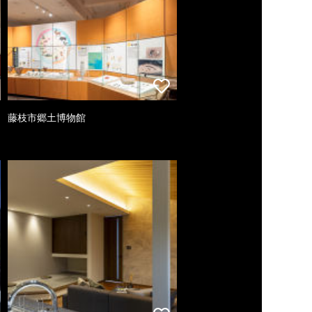
藤枝市郷土博物館