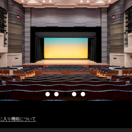
に入り機能について