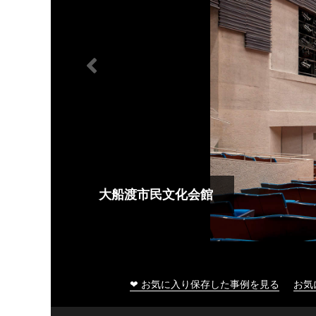
大船渡市民文化会館
❤ お気に入り保存した事例を見る
お気