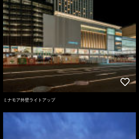
ミナモア外壁ライトアップ