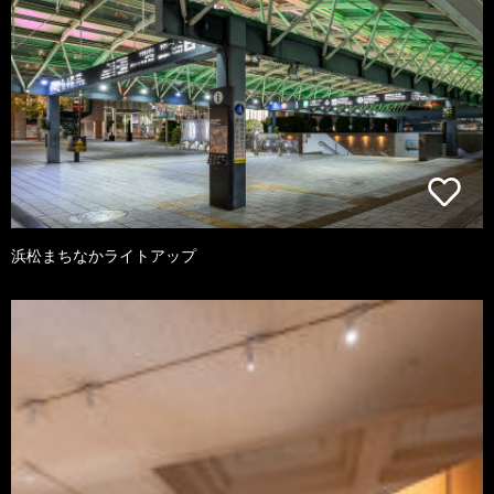
浜松まちなかライトアップ