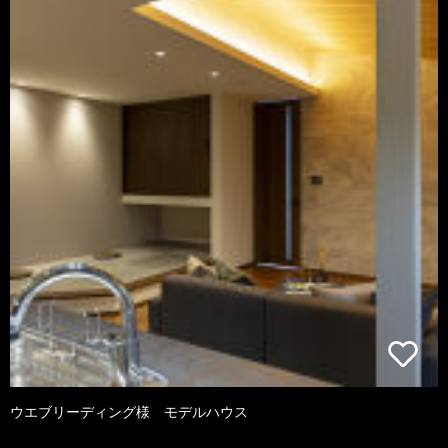
ウエブリーディング様 モデルハウス