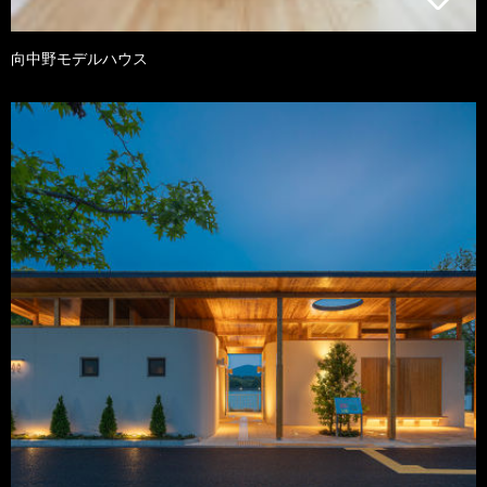
向中野モデルハウス