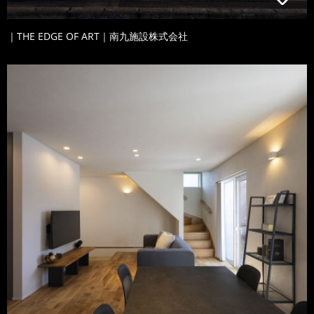
｜THE EDGE OF ART｜南九施設株式会社