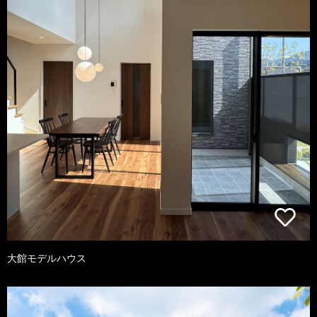
大館モデルハウス