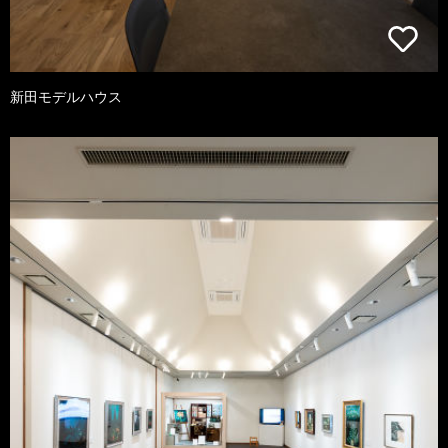
新田モデルハウス