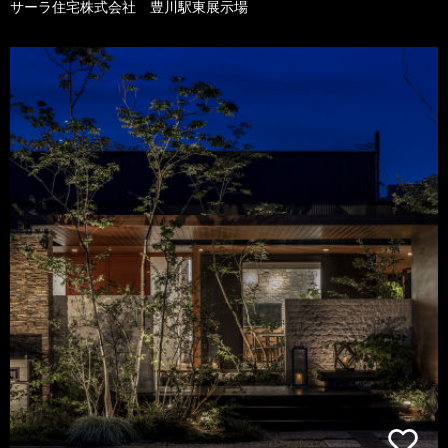
サーラ住宅株式会社 豊川駅東展示場