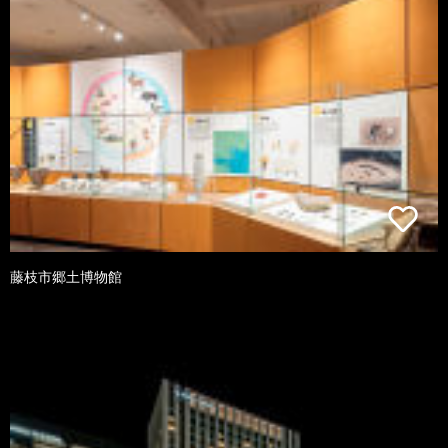
藤枝市郷土博物館