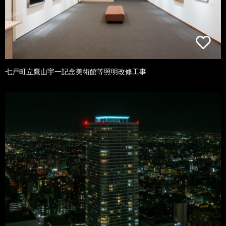
七戸町立鷹山宇一記念美術館等照明改修工事