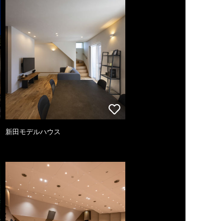
新田モデルハウス