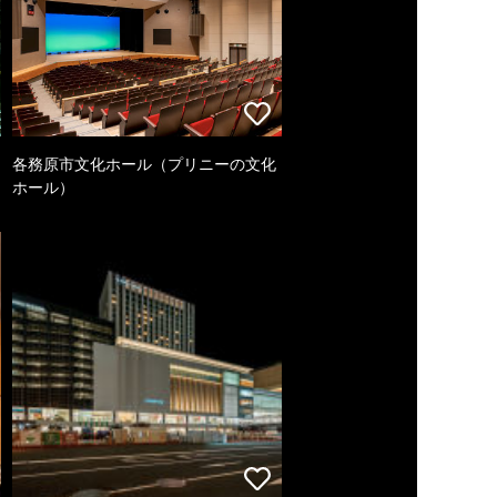
各務原市文化ホール（プリニーの文化
ホール）