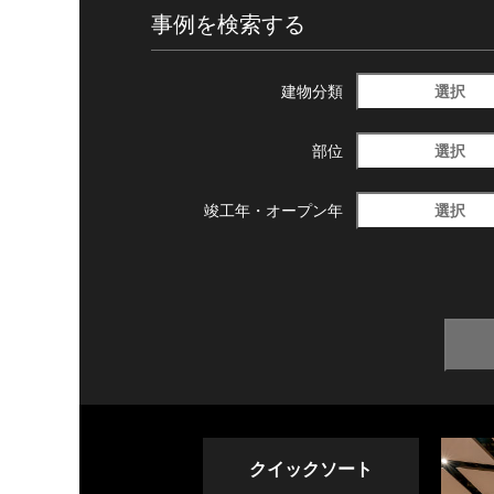
事例を検索する
選択
建物分類
選択
部位
選択
竣工年・
オープン年
クイックソート