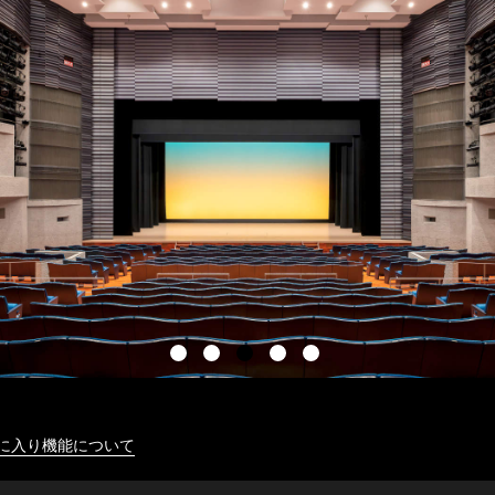
に入り機能について