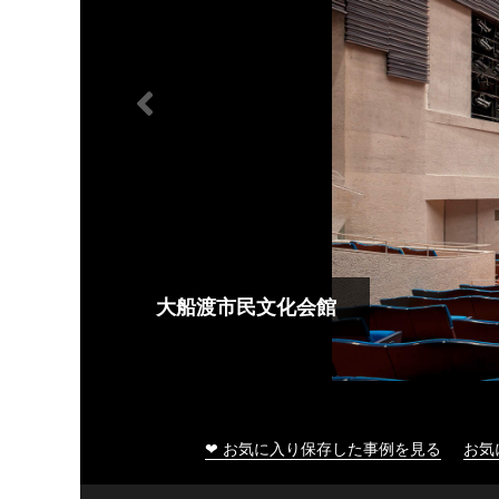
大船渡市民文化会館
❤ お気に入り保存した事例を見る
お気