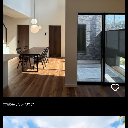
大館モデルハウス