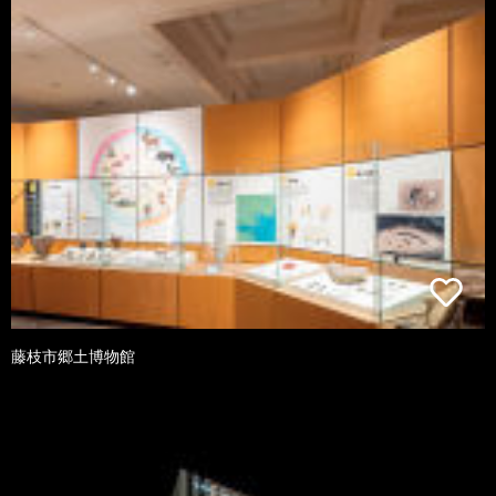
藤枝市郷土博物館