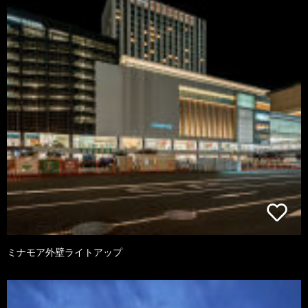
ミナモア外壁ライトアップ