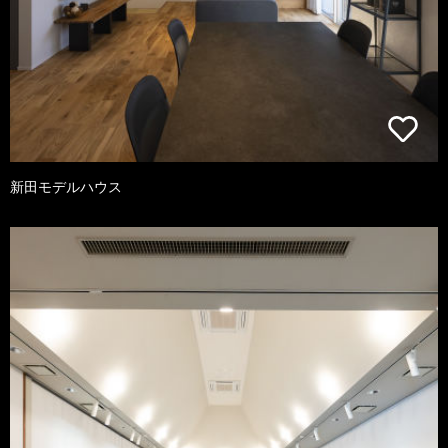
新田モデルハウス