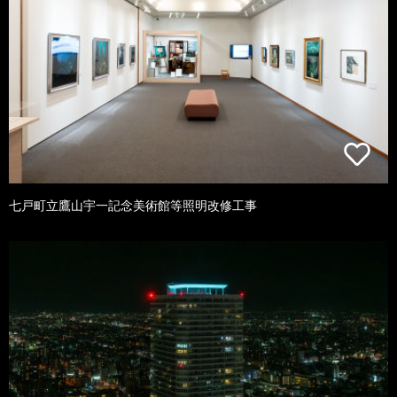
七戸町立鷹山宇一記念美術館等照明改修工事