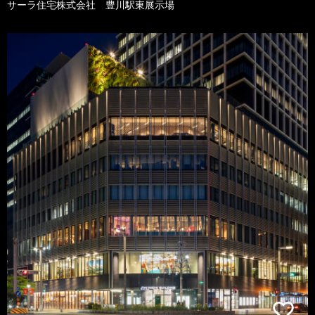
サーラ住宅株式会社 豊川駅東展示場