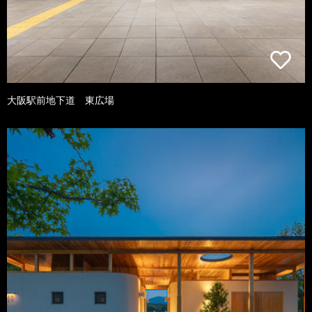
大阪駅前地下道 東広場