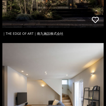
｜THE EDGE OF ART｜南九施設株式会社