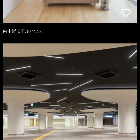
向中野モデルハウス