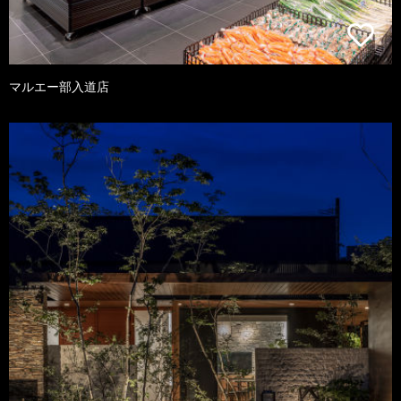
マルエー部入道店