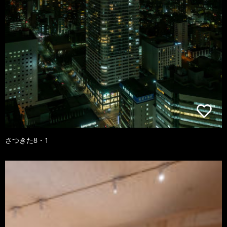
さつきた8・1