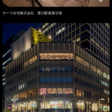
サーラ住宅株式会社 豊川駅東展示場