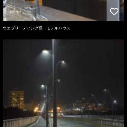
ウエブリーディング様 モデルハウス