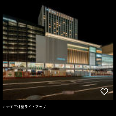
ミナモア外壁ライトアップ