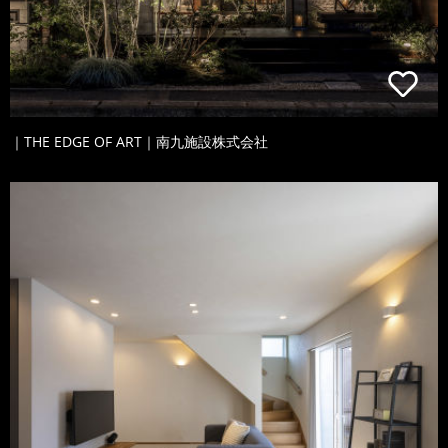
｜THE EDGE OF ART｜南九施設株式会社