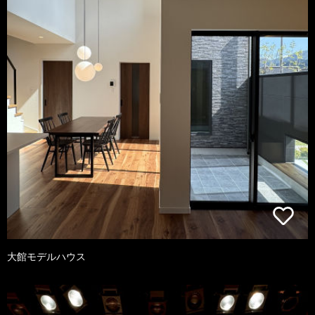
大館モデルハウス