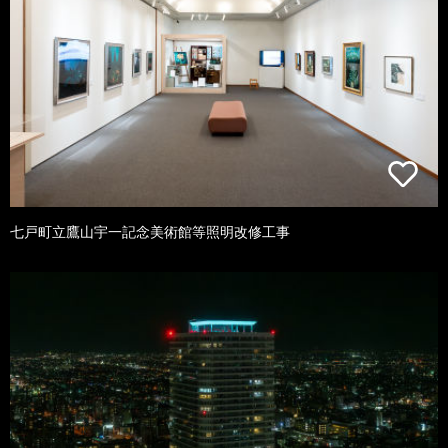
七戸町立鷹山宇一記念美術館等照明改修工事