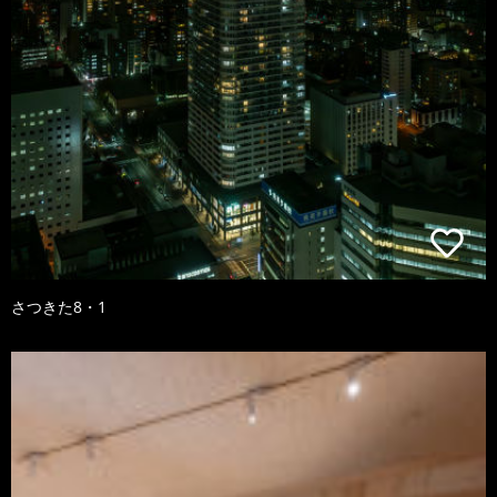
さつきた8・1