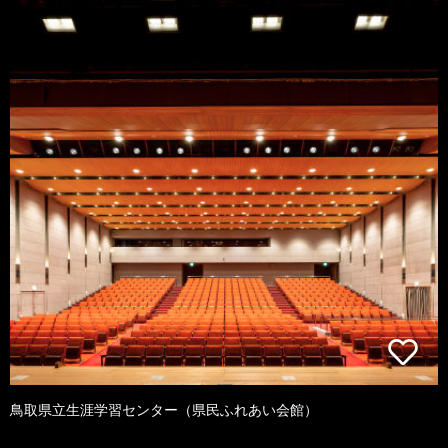
鳥取県立生涯学習センター（県民ふれあい会館）