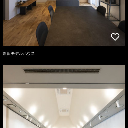
新田モデルハウス