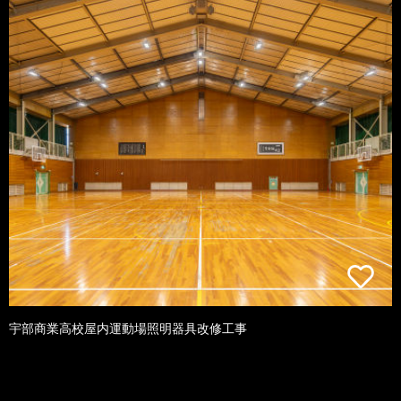
宇部商業高校屋内運動場照明器具改修工事