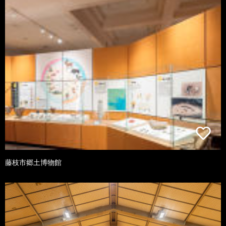
藤枝市郷土博物館