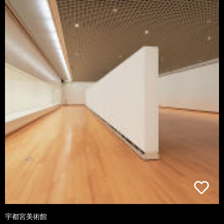
宇都宮美術館