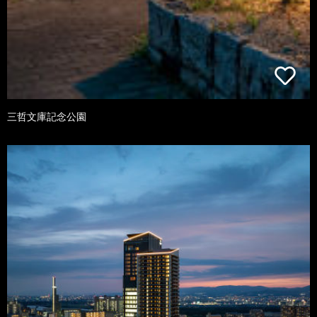
三哲文庫記念公園