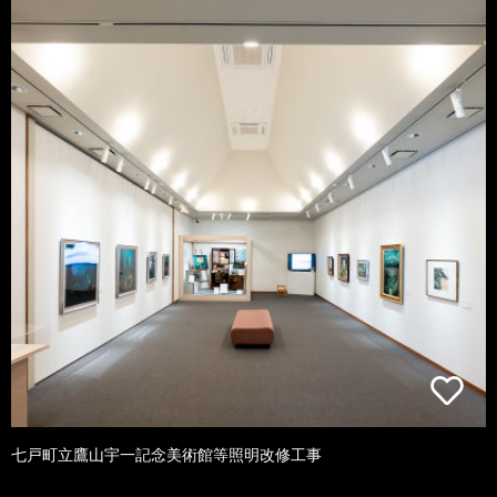
七戸町立鷹山宇一記念美術館等照明改修工事