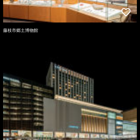
藤枝市郷土博物館