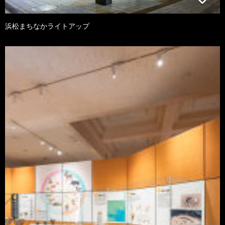
浜松まちなかライトアップ