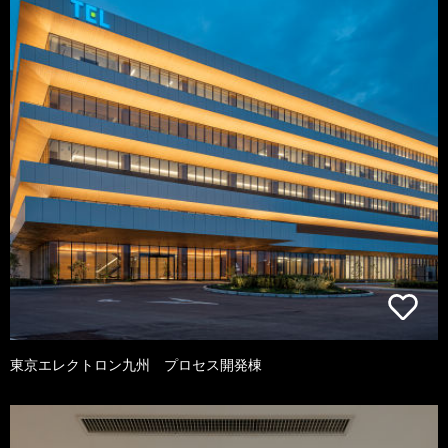
東京エレクトロン九州 プロセス開発棟