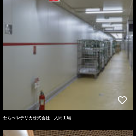
わらべやデリカ株式会社 入間工場