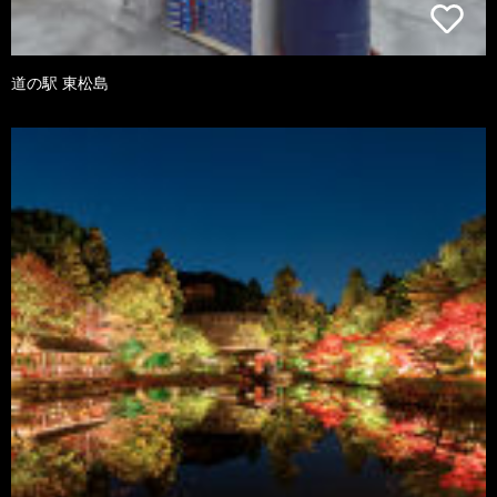
道の駅 東松島