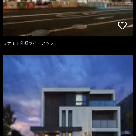
ミナモア外壁ライトアップ