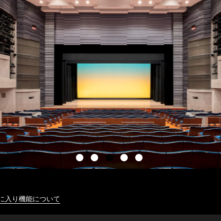
に入り機能について