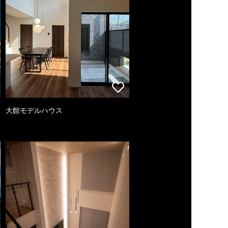
大館モデルハウス