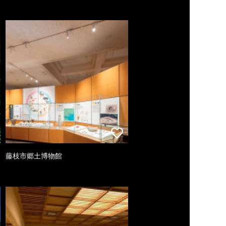
藤枝市郷土博物館