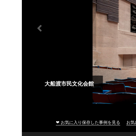
大船渡市民文化会館
❤ お気に入り保存した事例を見る
お気