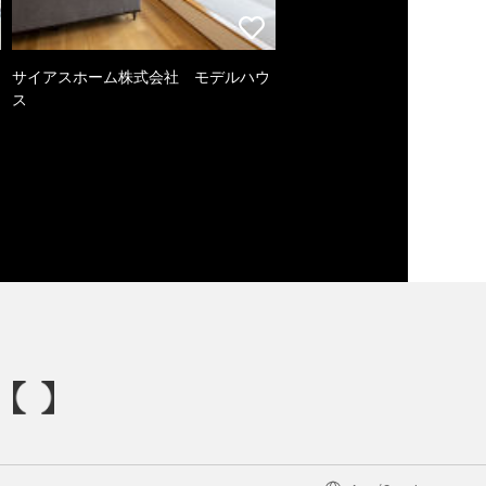
サイアスホーム株式会社 モデルハウ
ス