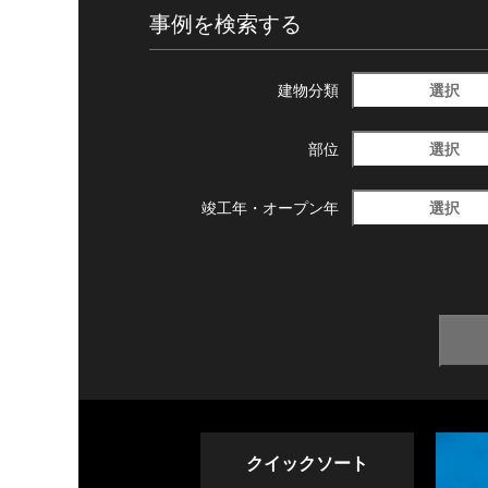
事例を検索する
選択
建物分類
選択
部位
選択
竣工年・
オープン年
クイックソート