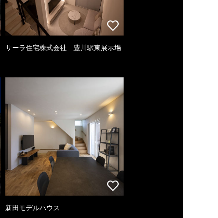
サーラ住宅株式会社 豊川駅東展示場
新田モデルハウス