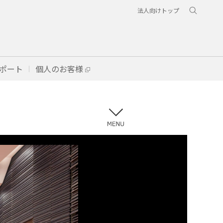
法人向けトップ
ポート
個人のお客様