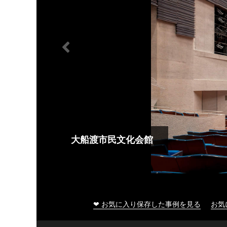
大船渡市民文化会館
❤ お気に入り保存した事例を見る
お気