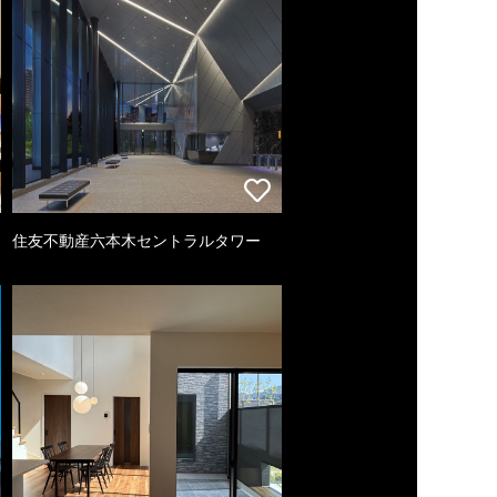
住友不動産六本木セントラルタワー