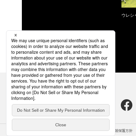
ウレシ
サイトのご利用にあたって
クッキーポリシー
個人情報保護方針