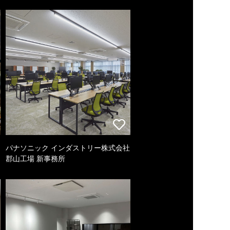
パナソニック インダストリー株式会社
郡山工場 新事務所