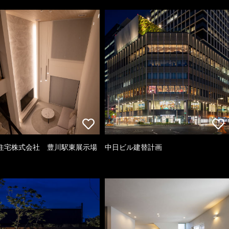
住宅株式会社 豊川駅東展示場
中日ビル建替計画