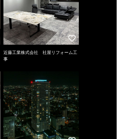
近藤工業株式会社 社屋リフォーム工
事