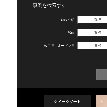
事例を検索する
選択
建物分類
選択
部位
選択
竣工年・
オープン年
クイックソート