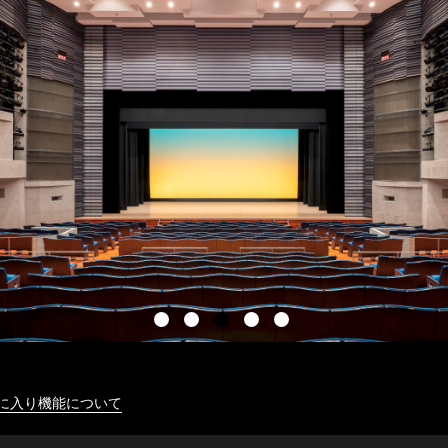
に入り機能について