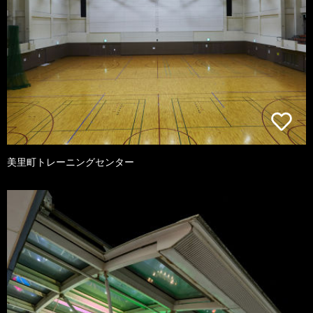
美里町トレーニングセンター