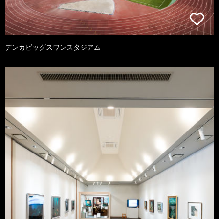
デンカビッグスワンスタジアム