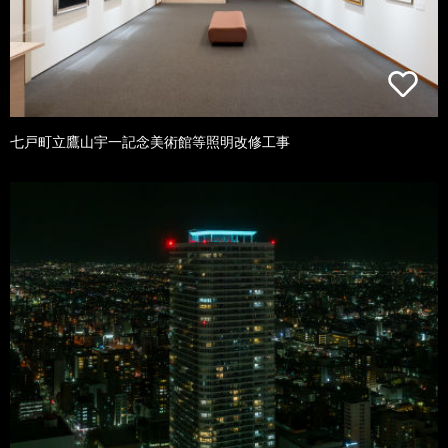
七戸町立鷹山宇一記念美術館等照明改修工事