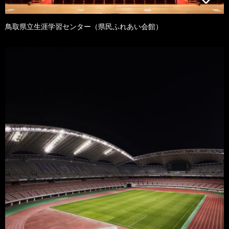
鳥取県立生涯学習センター（県民ふれあい会館）