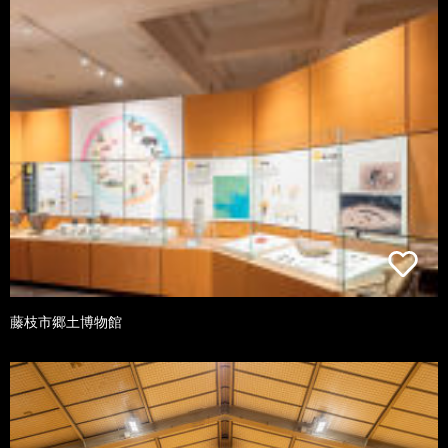
藤枝市郷土博物館