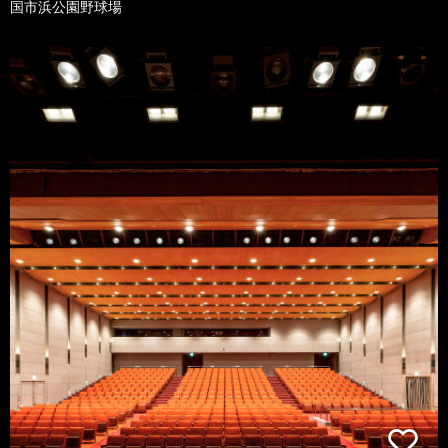
国市浜公園野球場