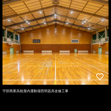
宇部商業高校屋内運動場照明器具改修工事