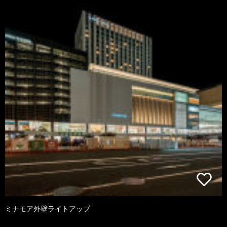
ミナモア外壁ライトアップ