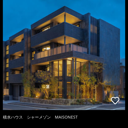
積水ハウス シャーメゾン MAISONEST