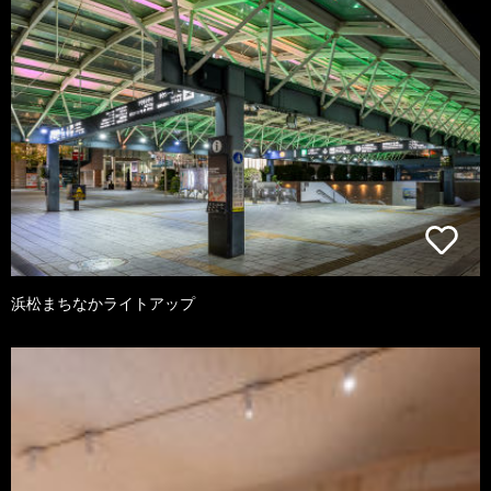
浜松まちなかライトアップ