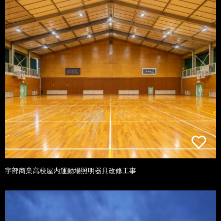
宇部商業高校屋内運動場照明器具改修工事