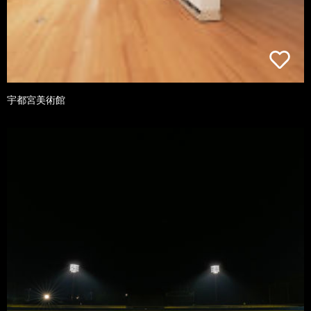
宇都宮美術館