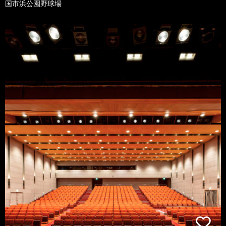
国市浜公園野球場