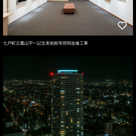
七戸町立鷹山宇一記念美術館等照明改修工事