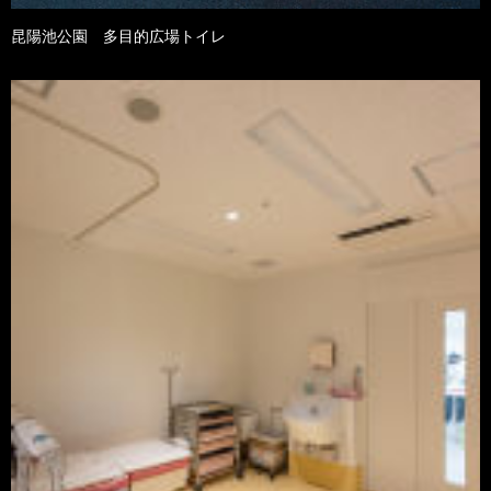
昆陽池公園 多目的広場トイレ