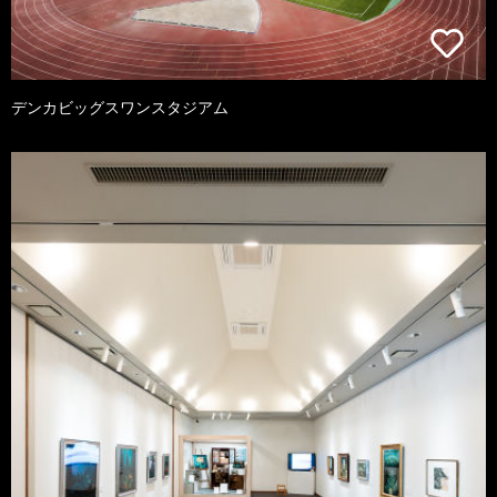
デンカビッグスワンスタジアム