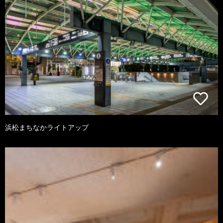
浜松まちなかライトアップ