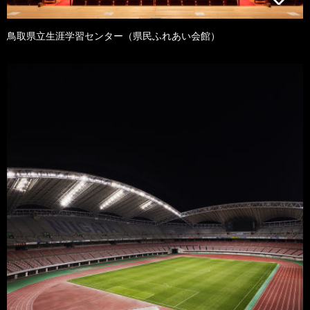
鳥取県立生涯学習センター（県民ふれあい会館）