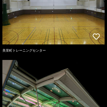
美里町トレーニングセンター