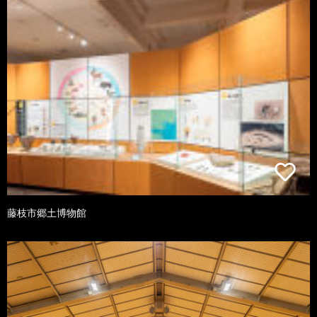
藤枝市郷土博物館