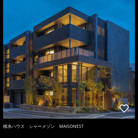
積水ハウス シャーメゾン MAISONEST