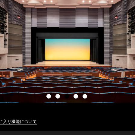
に入り機能について