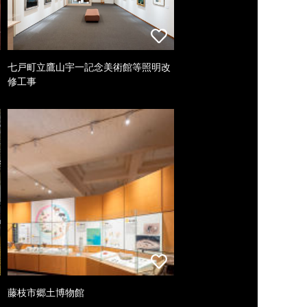
七戸町立鷹山宇一記念美術館等照明改
修工事
藤枝市郷土博物館