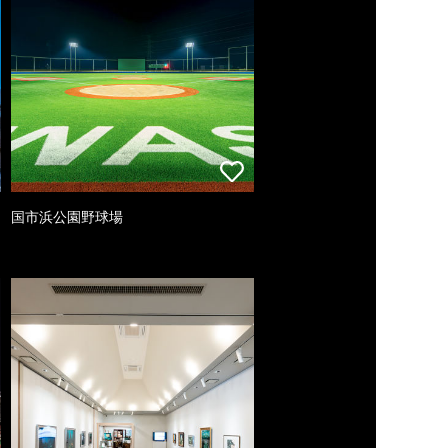
国市浜公園野球場