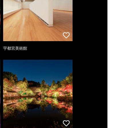
宇都宮美術館