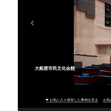
大船渡市民文化会館
❤ お気に入り保存した事例を見る
お気