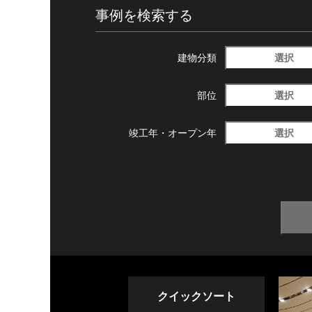
事例を検索する
選択
建物分類
選択
部位
選択
竣工年・
オープン年
クイックソート