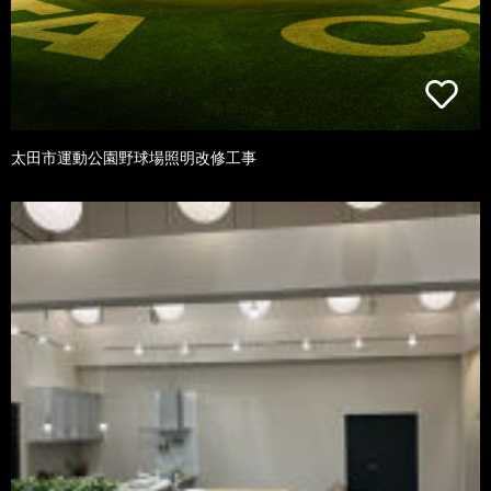
太田市運動公園野球場照明改修工事