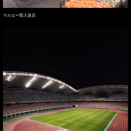
マルエー部入道店