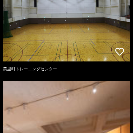
美里町トレーニングセンター