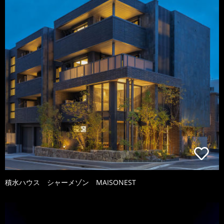
積水ハウス シャーメゾン MAISONEST