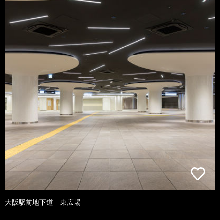
大阪駅前地下道 東広場