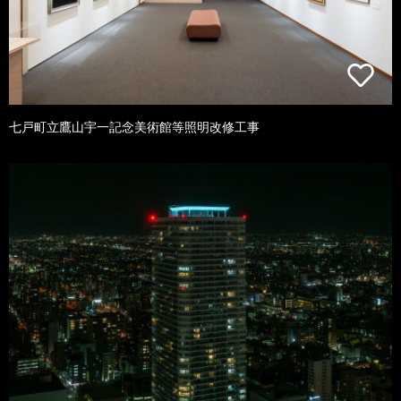
七戸町立鷹山宇一記念美術館等照明改修工事