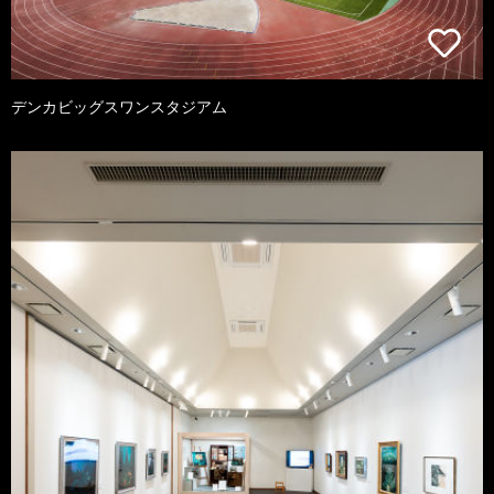
デンカビッグスワンスタジアム