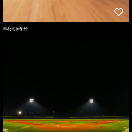
宇都宮美術館