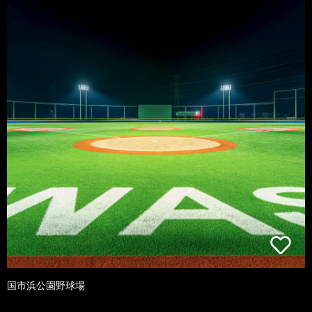
国市浜公園野球場