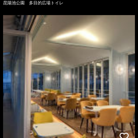
昆陽池公園 多目的広場トイレ