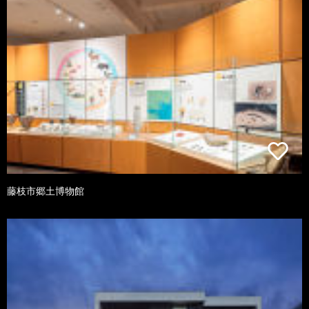
藤枝市郷土博物館