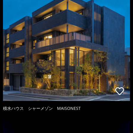
積水ハウス シャーメゾン MAISONEST