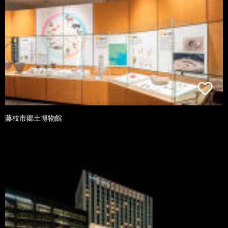
藤枝市郷土博物館