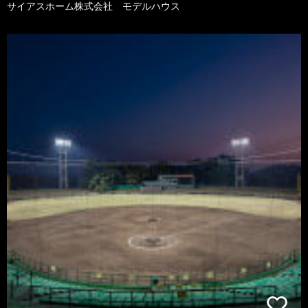
サイアスホーム株式会社 モデルハウス