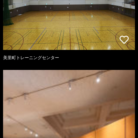
美里町トレーニングセンター