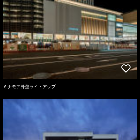
ミナモア外壁ライトアップ