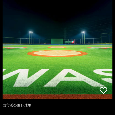
国市浜公園野球場