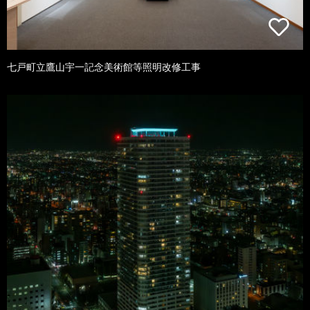
七戸町立鷹山宇一記念美術館等照明改修工事