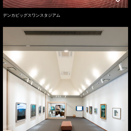
デンカビッグスワンスタジアム