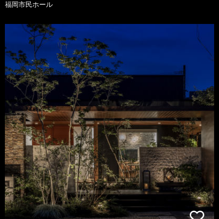
福岡市民ホール