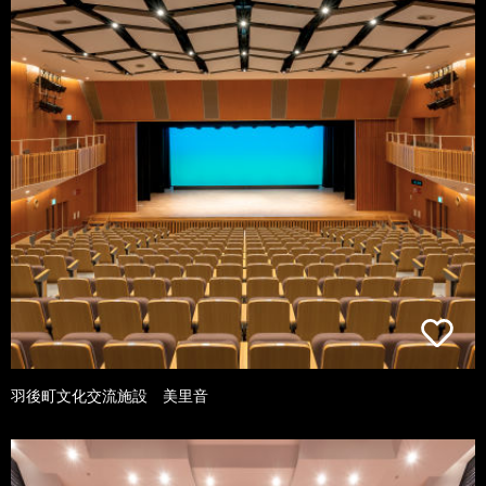
羽後町文化交流施設 美里音