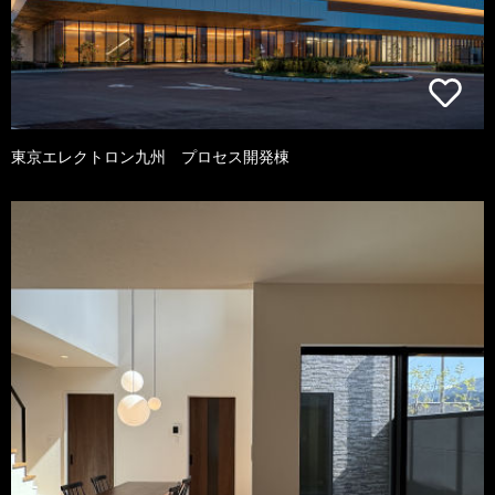
東京エレクトロン九州 プロセス開発棟