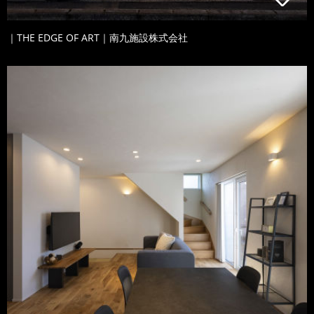
｜THE EDGE OF ART｜南九施設株式会社