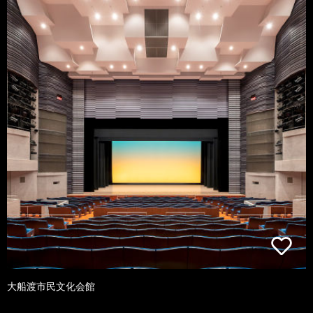
大船渡市民文化会館