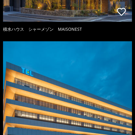
積水ハウス シャーメゾン MAISONEST