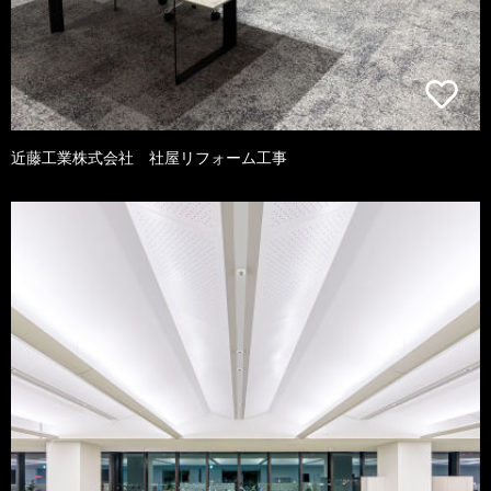
近藤工業株式会社 社屋リフォーム工事