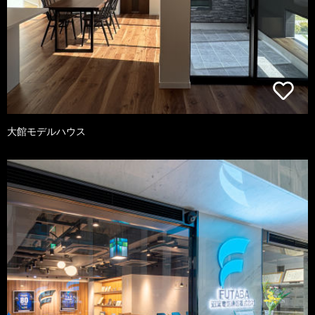
大館モデルハウス