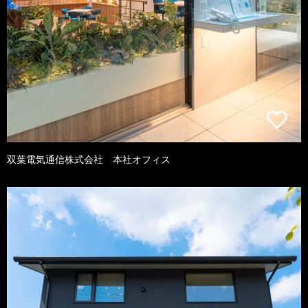
双葉電気通信株式会社 本社オフィス