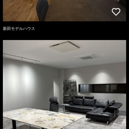
新田モデルハウス