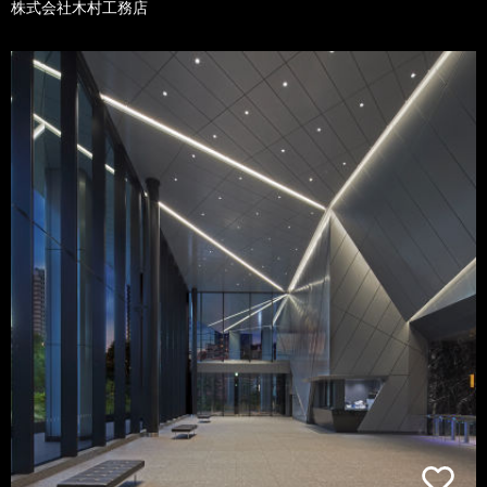
株式会社木村工務店