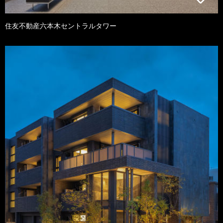
住友不動産六本木セントラルタワー