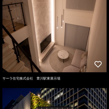
サーラ住宅株式会社 豊川駅東展示場