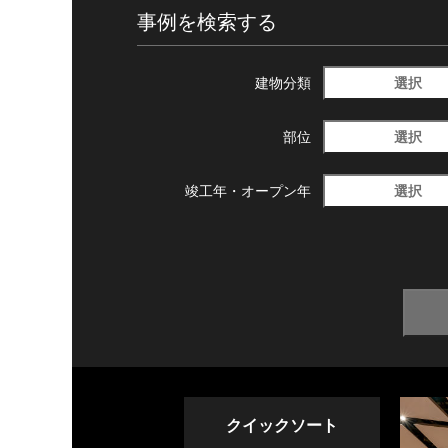
事例を検索する
選択
建物分類
選択
部位
選択
竣工年・
オープン年
クイックソート