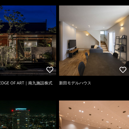
 EDGE OF ART｜南九施設株式
新田モデルハウス