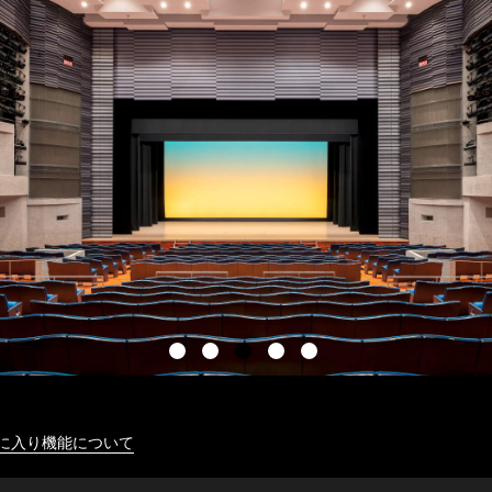
に入り機能について