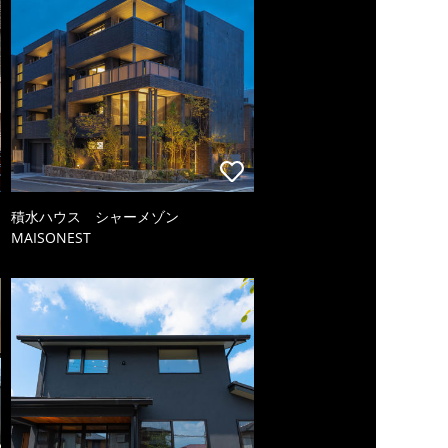
積水ハウス シャーメゾン
MAISONEST