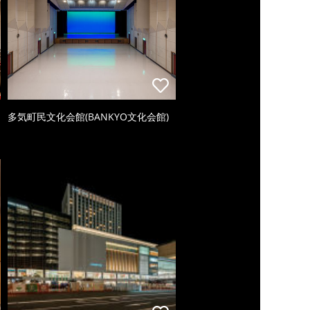
多気町民文化会館(BANKYO文化会館)