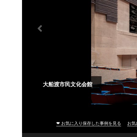
大船渡市民文化会館
❤ お気に入り保存した事例を見る
お気