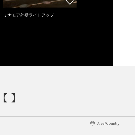
ミナモア外壁ライトアップ
Area/Country