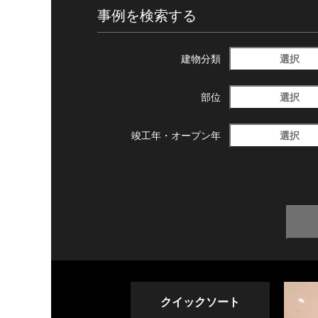
事例を検索する
選択
建物分類
選択
部位
選択
竣工年・
オープン年
クイックソート