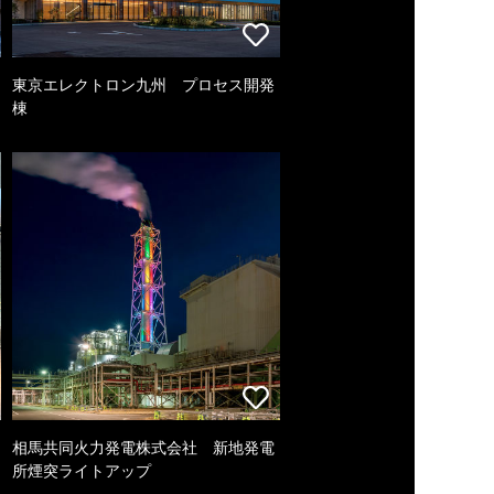
東京エレクトロン九州 プロセス開発
棟
相馬共同火力発電株式会社 新地発電
所煙突ライトアップ