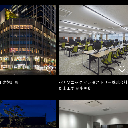
ル建替計画
パナソニック インダストリー株式会社
郡山工場 新事務所