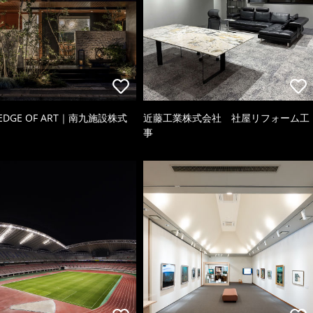
 EDGE OF ART｜南九施設株式
近藤工業株式会社 社屋リフォーム工
事