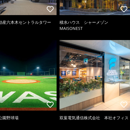
動産六本木セントラルタワー
積水ハウス シャーメゾン
MAISONEST
公園野球場
双葉電気通信株式会社 本社オフィス