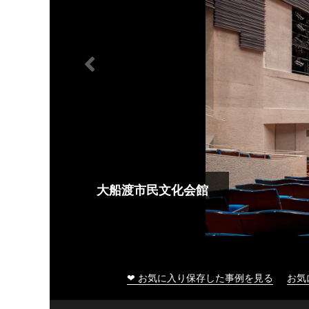
大船渡市民文化会館
❤ お気に入り保存した事例を見る
お気