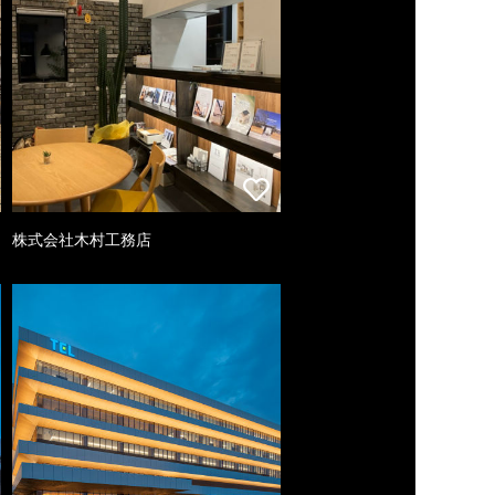
株式会社木村工務店