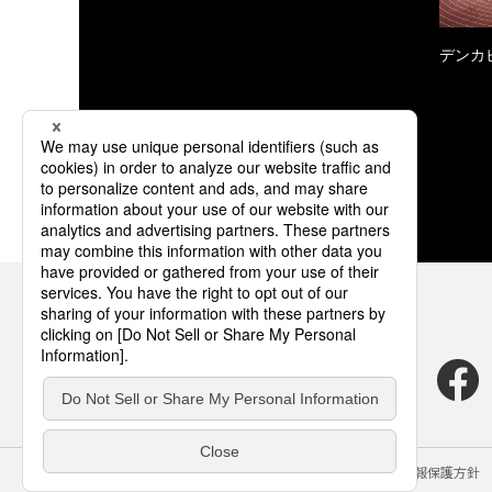
デンカ
サイトのご利用にあたって
クッキーポリシー
個人情報保護方針