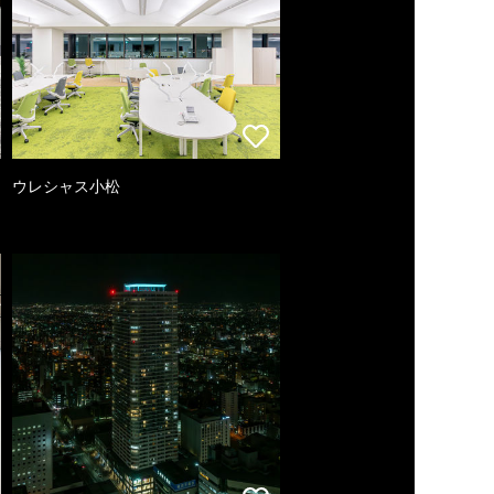
ウレシャス小松