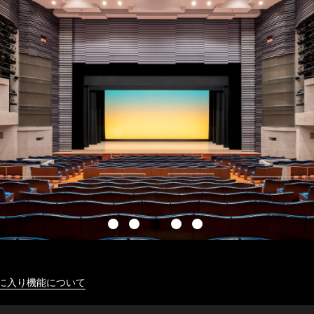
に入り機能について