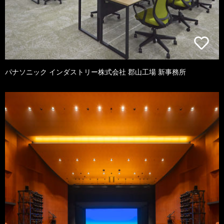
パナソニック インダストリー株式会社 郡山工場 新事務所