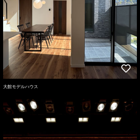
大館モデルハウス