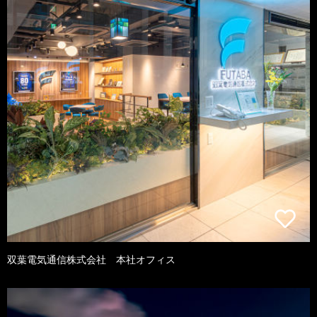
双葉電気通信株式会社 本社オフィス