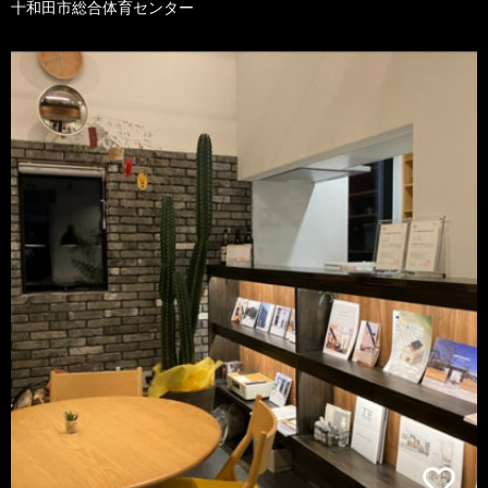
十和田市総合体育センター