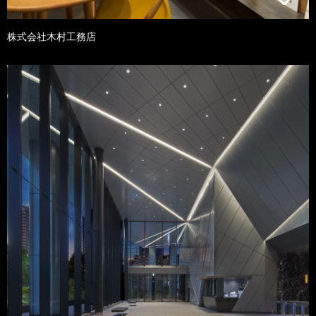
株式会社木村工務店