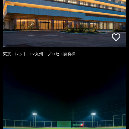
東京エレクトロン九州 プロセス開発棟