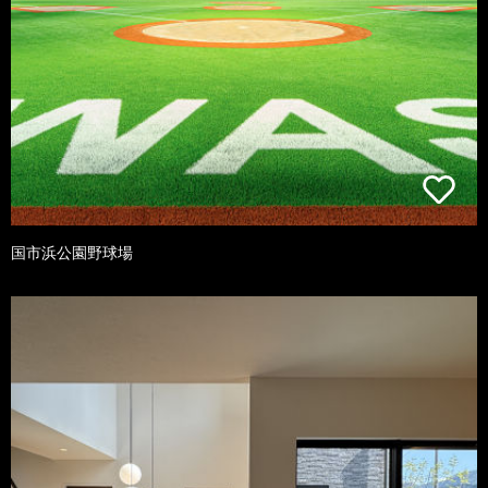
国市浜公園野球場