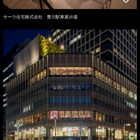
サーラ住宅株式会社 豊川駅東展示場