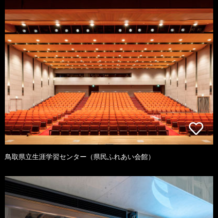
鳥取県立生涯学習センター（県民ふれあい会館）