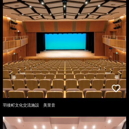
羽後町文化交流施設 美里音