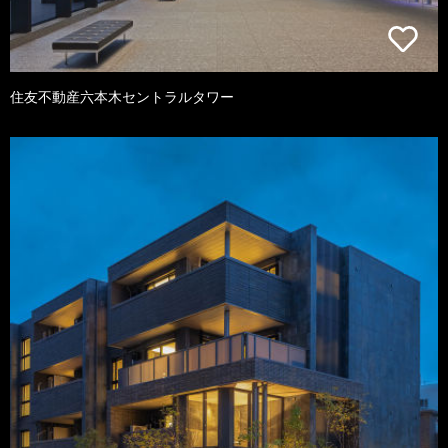
住友不動産六本木セントラルタワー