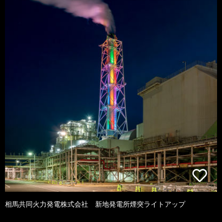
相馬共同火力発電株式会社 新地発電所煙突ライトアップ