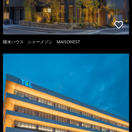
積水ハウス シャーメゾン MAISONEST