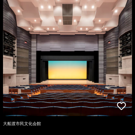
大船渡市民文化会館