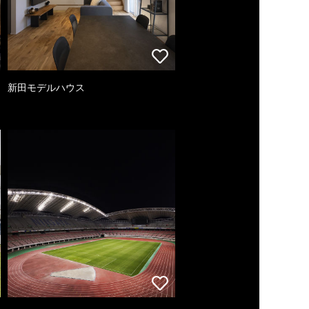
新田モデルハウス