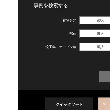
事例を検索する
選択
建物分類
選択
部位
選択
竣工年・
オープン年
クイックソート