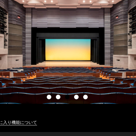
に入り機能について