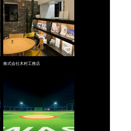
株式会社木村工務店