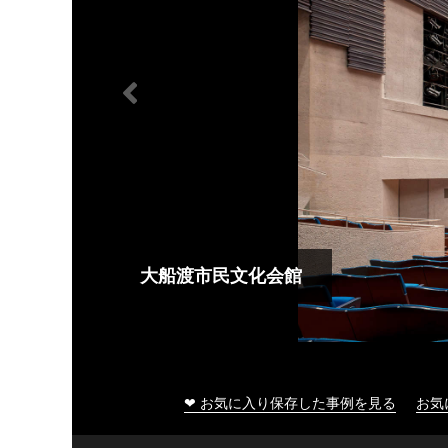
大船渡市民文化会館
❤ お気に入り保存した事例を見る
お気