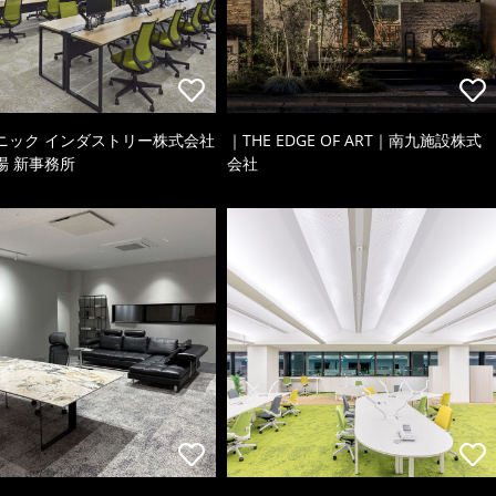
ニック インダストリー株式会社
｜THE EDGE OF ART｜南九施設株式
場 新事務所
会社