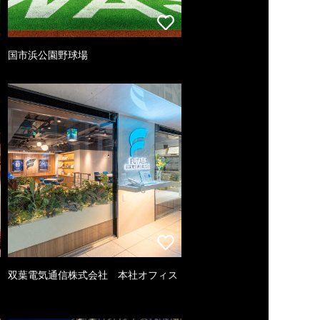
国市浜公園野球場
双葉電気通信株式会社 本社オフィス