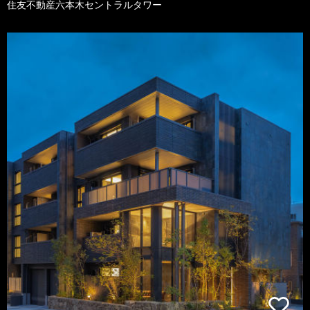
住友不動産六本木セントラルタワー