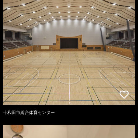
十和田市総合体育センター