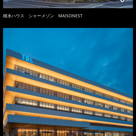
積水ハウス シャーメゾン MAISONEST