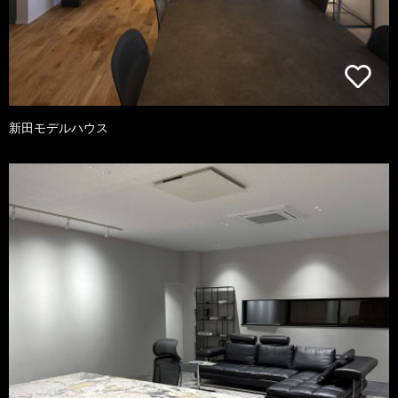
新田モデルハウス