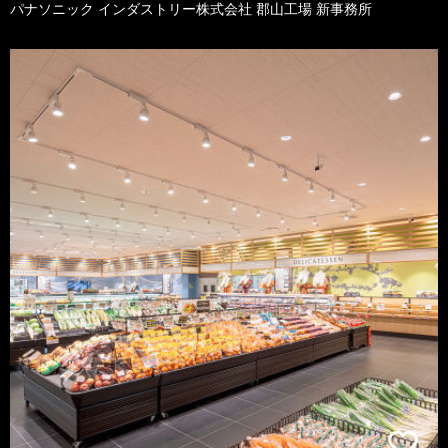
パナソニック インダストリー株式会社 郡山工場 新事務所