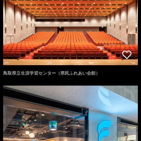
鳥取県立生涯学習センター（県民ふれあい会館）