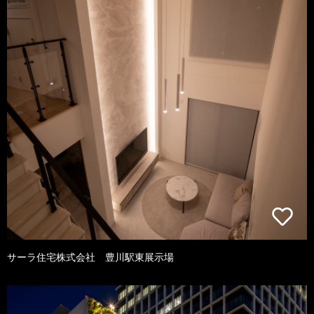
サーラ住宅株式会社 豊川駅東展示場