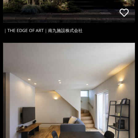
｜THE EDGE OF ART｜南九施設株式会社