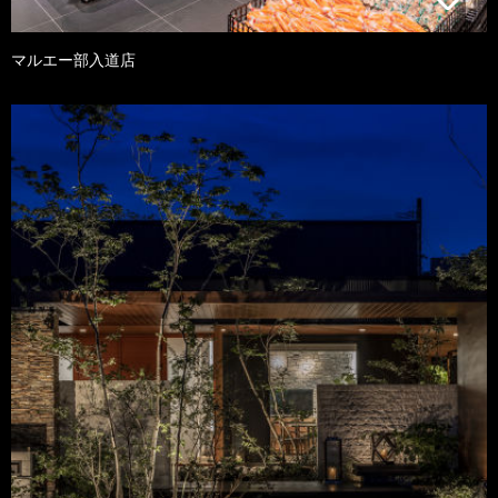
マルエー部入道店