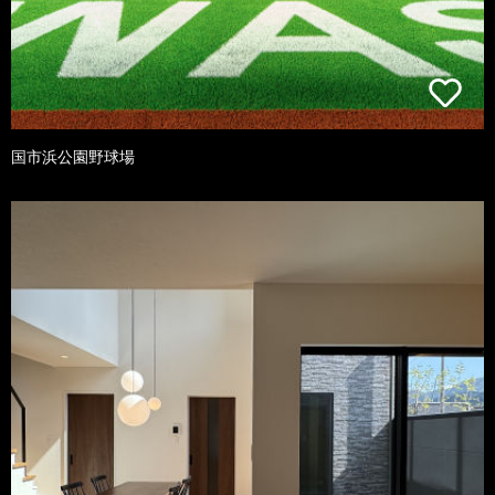
国市浜公園野球場