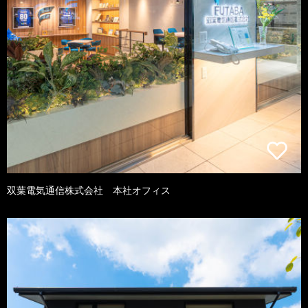
双葉電気通信株式会社 本社オフィス