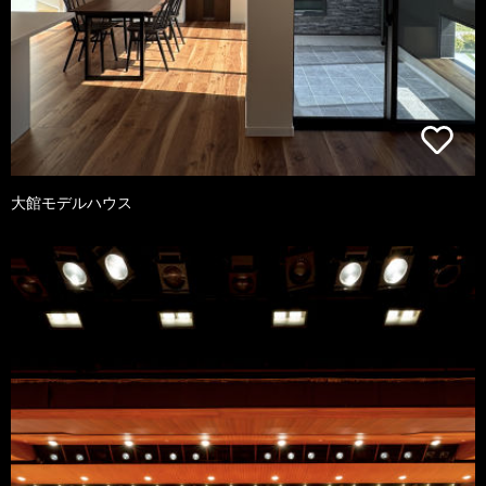
大館モデルハウス