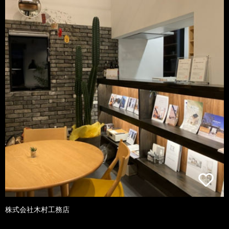
株式会社木村工務店