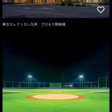
東京エレクトロン九州 プロセス開発棟