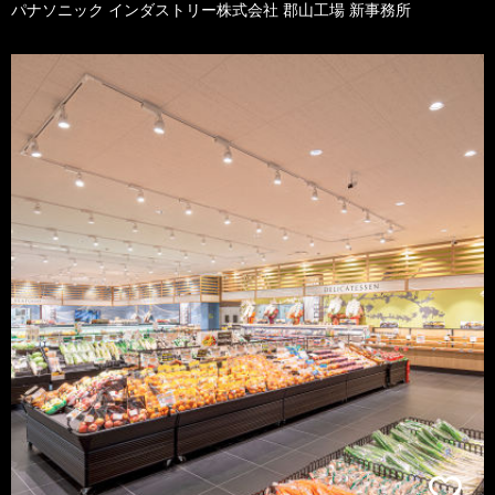
パナソニック インダストリー株式会社 郡山工場 新事務所