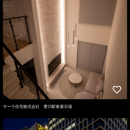
サーラ住宅株式会社 豊川駅東展示場