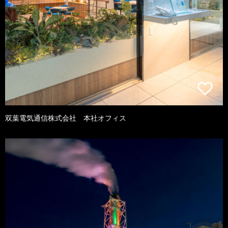
双葉電気通信株式会社 本社オフィス