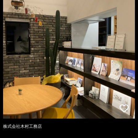
株式会社木村工務店