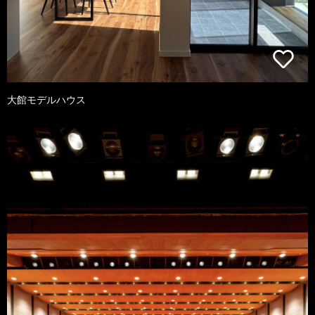
大館モデルハウス