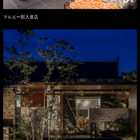
マルエー部入道店