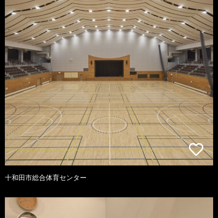
十和田市総合体育センター