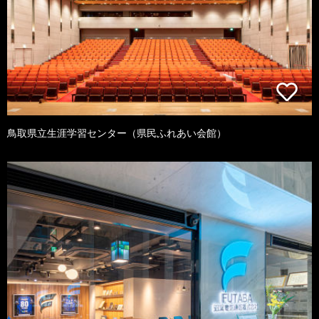
鳥取県立生涯学習センター（県民ふれあい会館）