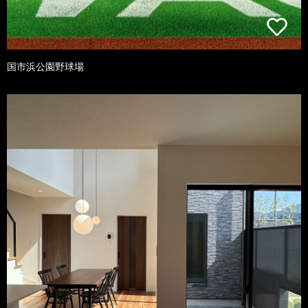
国市浜公園野球場