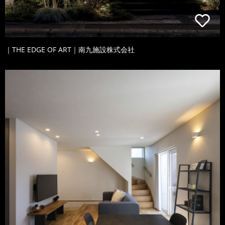
｜THE EDGE OF ART｜南九施設株式会社