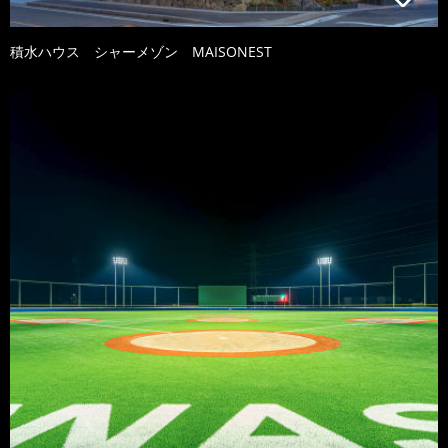
積水ハウス シャーメゾン MAISONEST