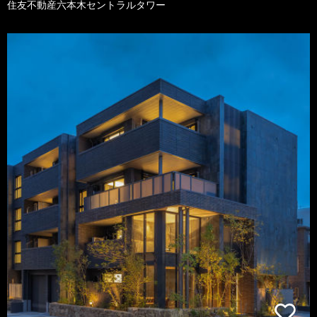
住友不動産六本木セントラルタワー