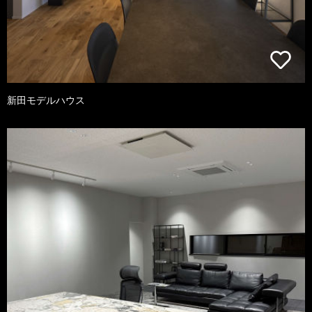
新田モデルハウス