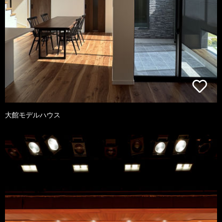
大館モデルハウス