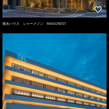
積水ハウス シャーメゾン MAISONEST