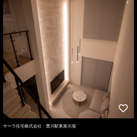
サーラ住宅株式会社 豊川駅東展示場