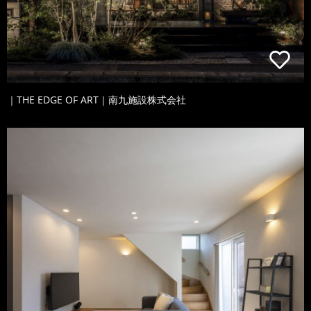
｜THE EDGE OF ART｜南九施設株式会社