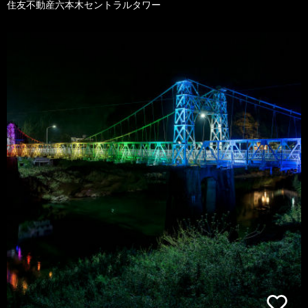
住友不動産六本木セントラルタワー