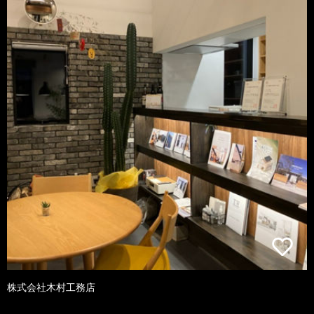
株式会社木村工務店