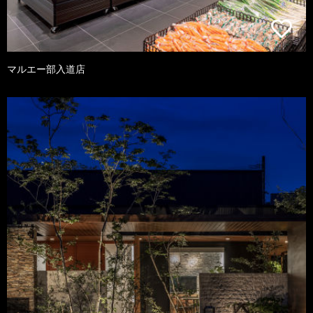
マルエー部入道店