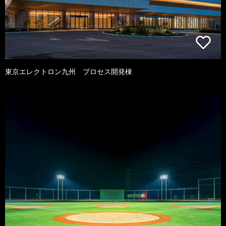
東京エレクトロン九州 プロセス開発棟