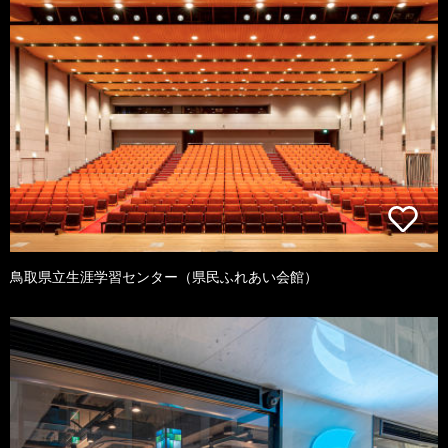
鳥取県立生涯学習センター（県民ふれあい会館）