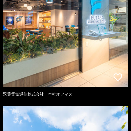
双葉電気通信株式会社 本社オフィス