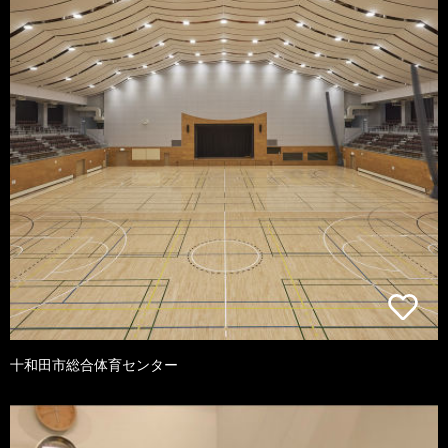
十和田市総合体育センター