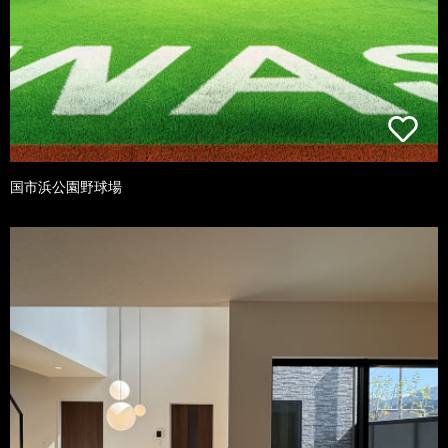
国市浜公園野球場