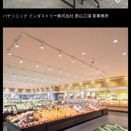
パナソニック インダストリー株式会社 郡山工場 新事務所