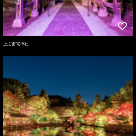
上之雷電神社