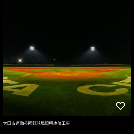
太田市運動公園野球場照明改修工事