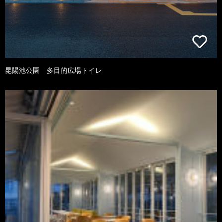
昆陽池公園 多目的広場トイレ