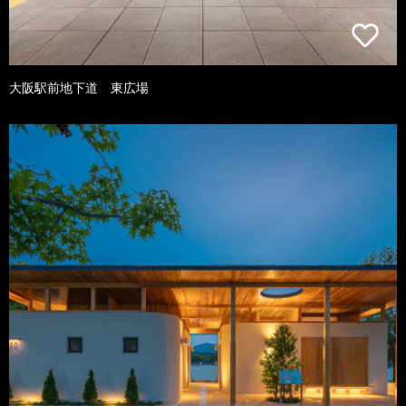
大阪駅前地下道 東広場