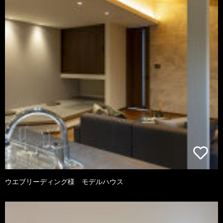
ウエブリーディング様 モデルハウス