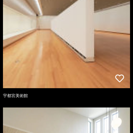
宇都宮美術館