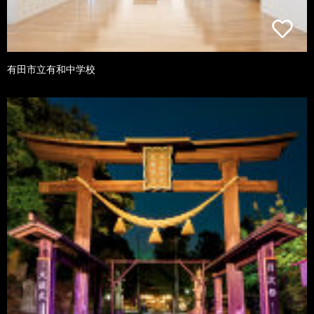
有田市立有和中学校