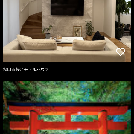
秋田市桜台モデルハウス