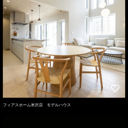
フィアスホーム米沢店 モデルハウス