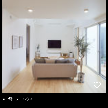
向中野モデルハウス