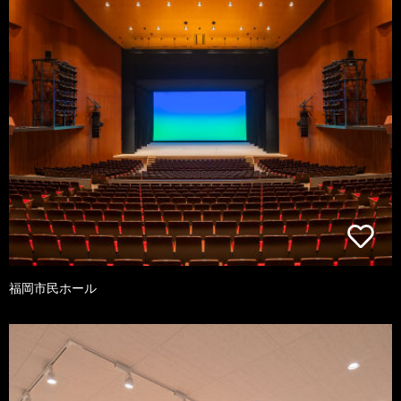
福岡市民ホール