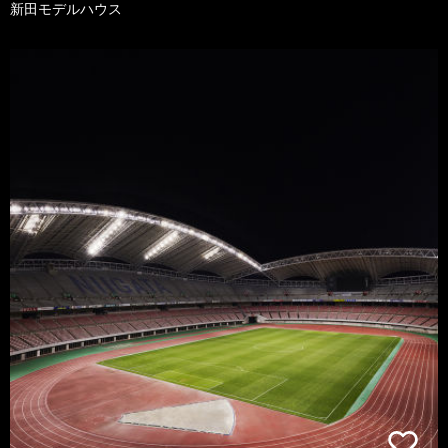
新田モデルハウス