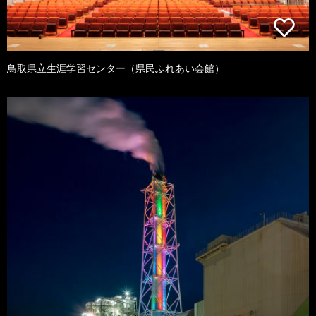
鳥取県立生涯学習センター（県民ふれあい会館）