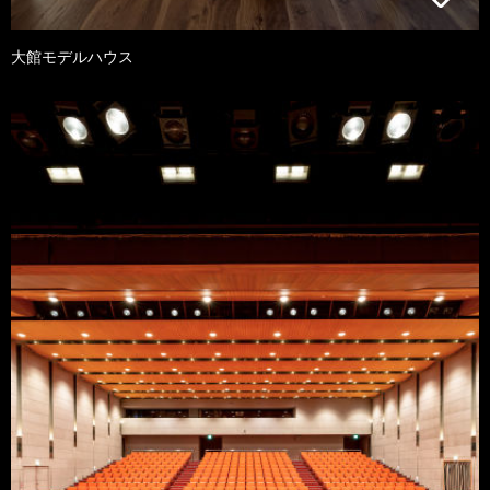
大館モデルハウス