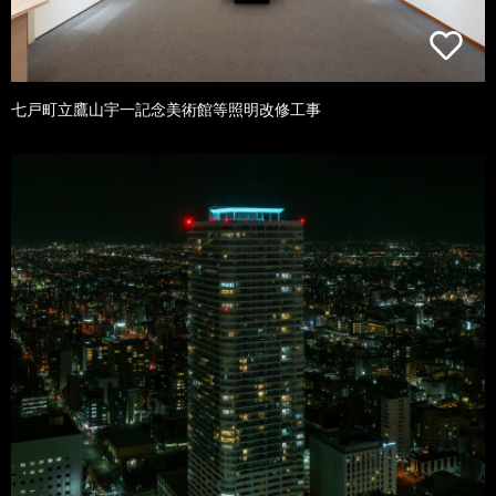
七戸町立鷹山宇一記念美術館等照明改修工事