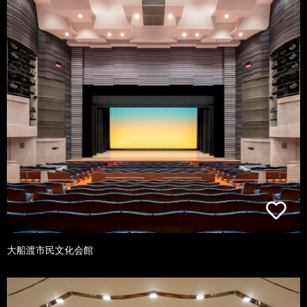
大船渡市民文化会館