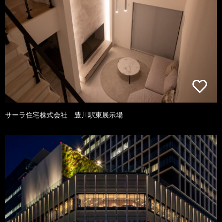
サーラ住宅株式会社 豊川駅東展示場