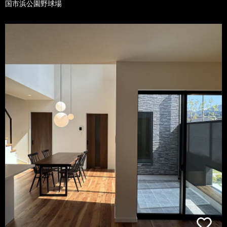
国市浜公園野球場