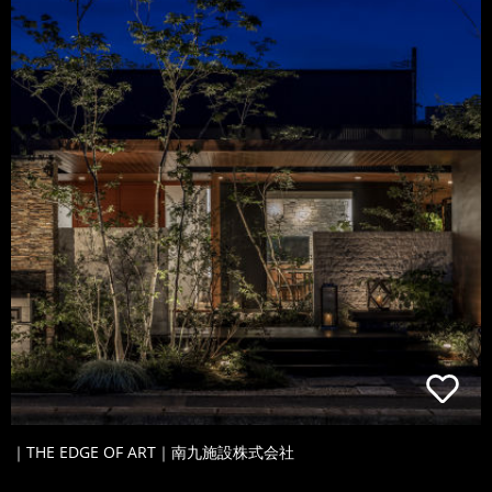
｜THE EDGE OF ART｜南九施設株式会社