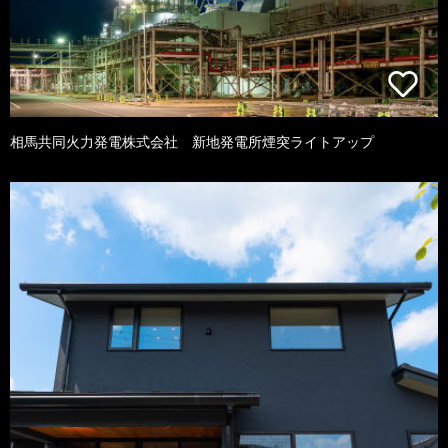
相馬共同火力発電株式会社 新地発電所煙突ライトアップ