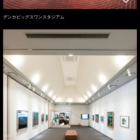
デンカビッグスワンスタジアム