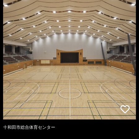
十和田市総合体育センター