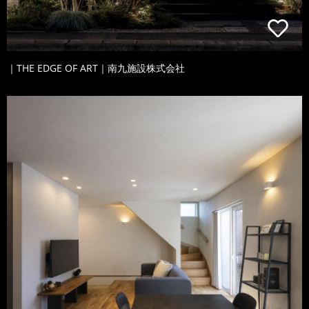
｜THE EDGE OF ART｜南九施設株式会社