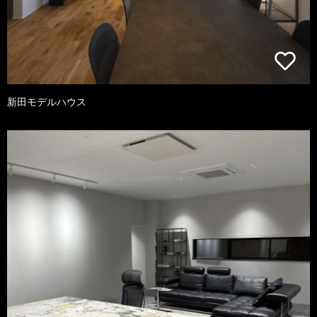
新田モデルハウス