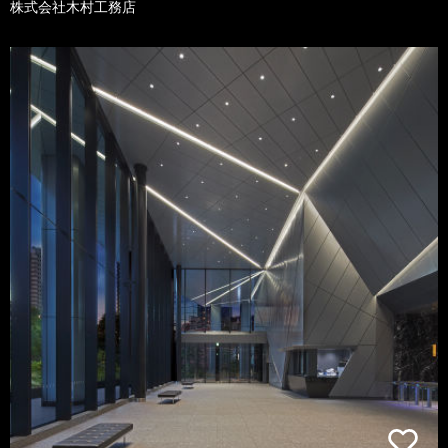
株式会社木村工務店