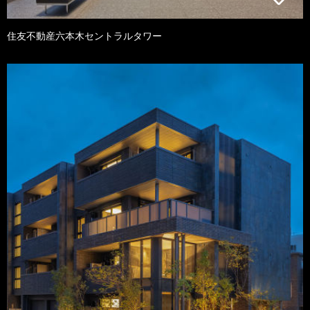
住友不動産六本木セントラルタワー