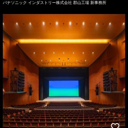
パナソニック インダストリー株式会社 郡山工場 新事務所