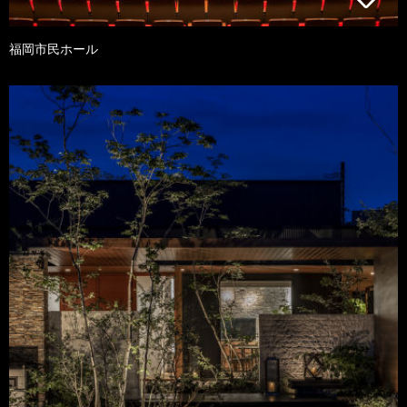
福岡市民ホール