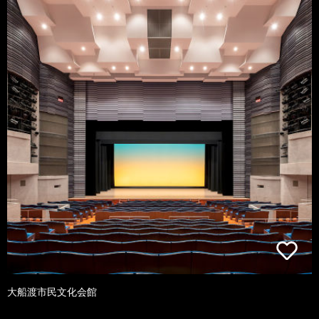
大船渡市民文化会館