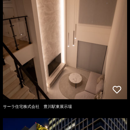
サーラ住宅株式会社 豊川駅東展示場