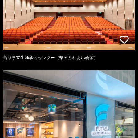
鳥取県立生涯学習センター（県民ふれあい会館）