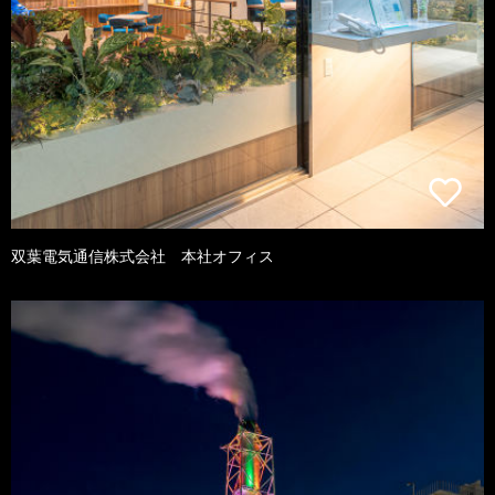
双葉電気通信株式会社 本社オフィス