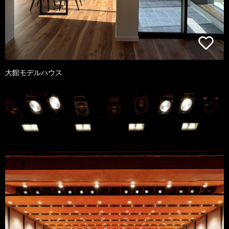
大館モデルハウス