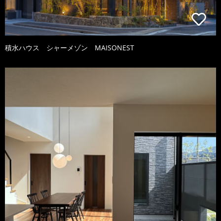
積水ハウス シャーメゾン MAISONEST