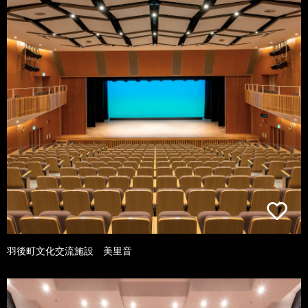
羽後町文化交流施設 美里音