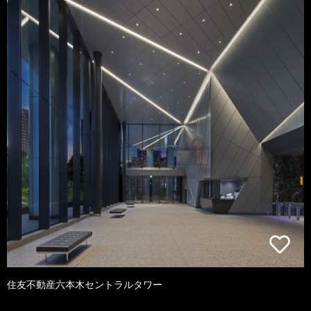
住友不動産六本木セントラルタワー