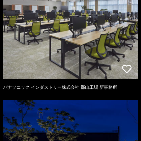
パナソニック インダストリー株式会社 郡山工場 新事務所