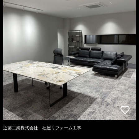
近藤工業株式会社 社屋リフォーム工事