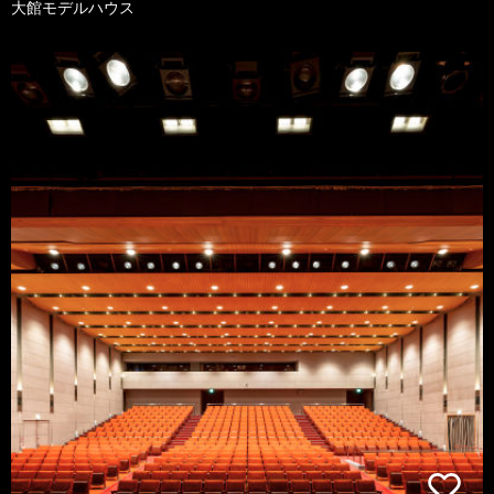
大館モデルハウス