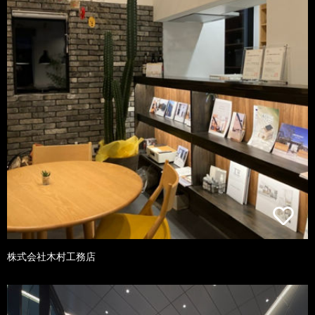
株式会社木村工務店