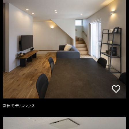
新田モデルハウス