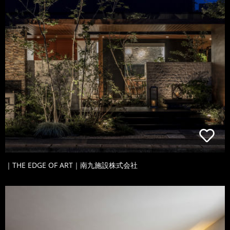
｜THE EDGE OF ART｜南九施設株式会社