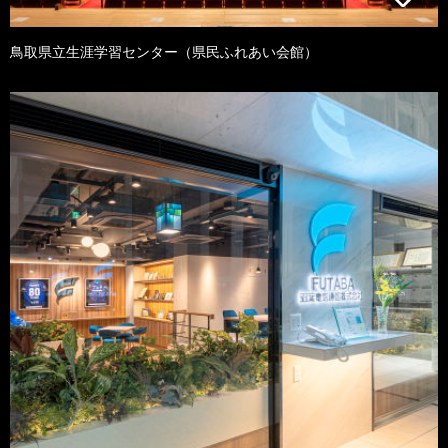
鳥取県立生涯学習センター（県民ふれあい会館）