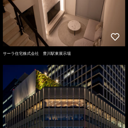
サーラ住宅株式会社 豊川駅東展示場