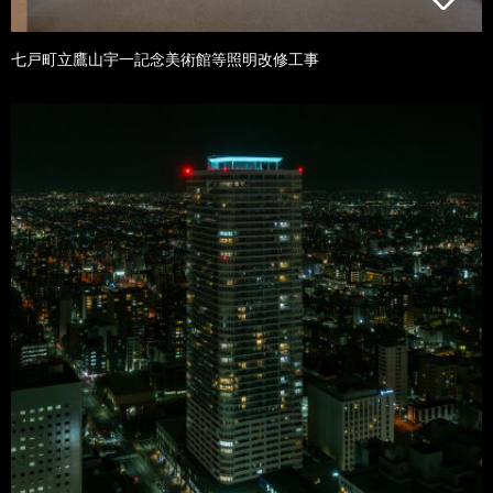
七戸町立鷹山宇一記念美術館等照明改修工事