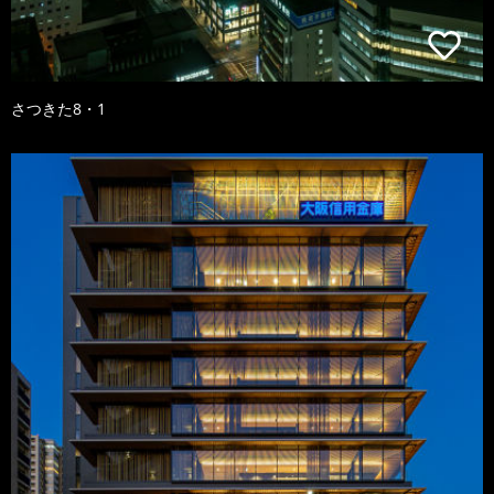
さつきた8・1