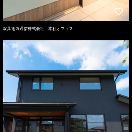
双葉電気通信株式会社 本社オフィス