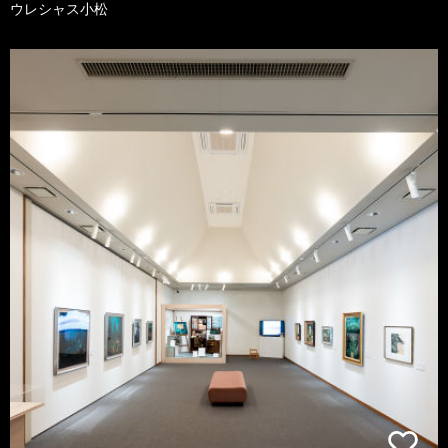
ウレシャス小松