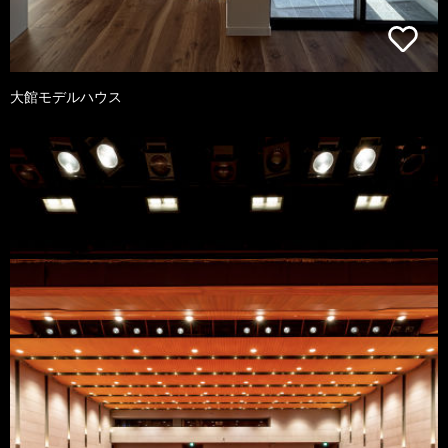
大館モデルハウス