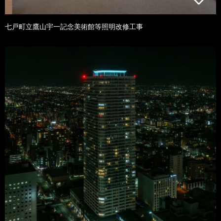
七戸町立鷹山宇一記念美術館等照明改修工事