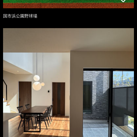
国市浜公園野球場