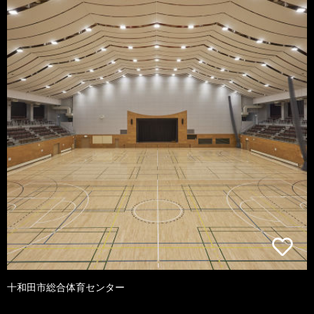
十和田市総合体育センター