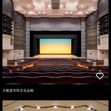
大船渡市民文化会館