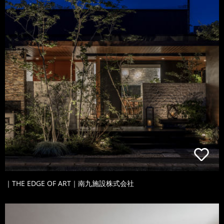
｜THE EDGE OF ART｜南九施設株式会社