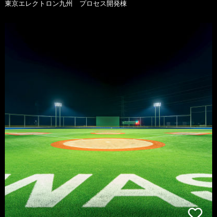
東京エレクトロン九州 プロセス開発棟