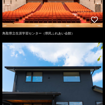
鳥取県立生涯学習センター（県民ふれあい会館）