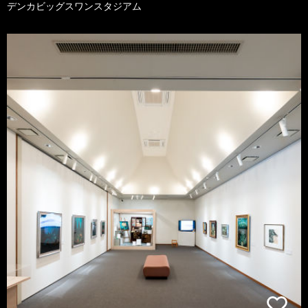
デンカビッグスワンスタジアム