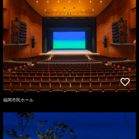
福岡市民ホール