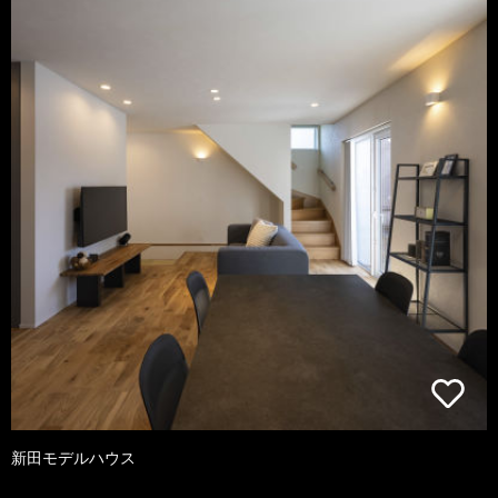
新田モデルハウス