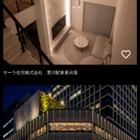
サーラ住宅株式会社 豊川駅東展示場