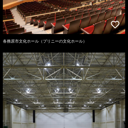
各務原市文化ホール（プリニーの文化ホール）