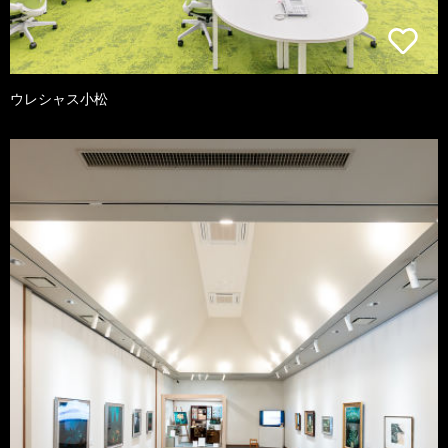
ウレシャス小松