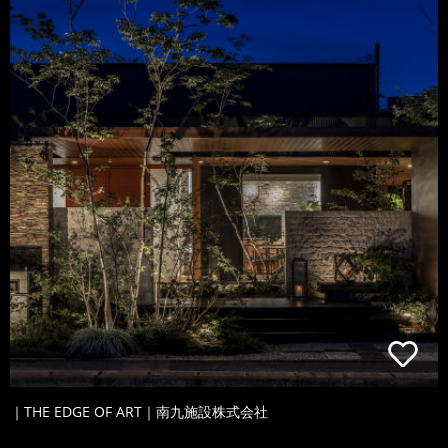
｜THE EDGE OF ART｜南九施設株式会社