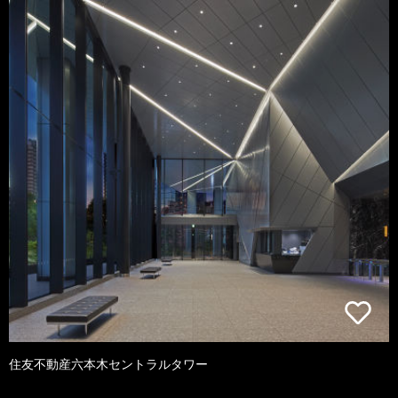
住友不動産六本木セントラルタワー