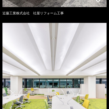
近藤工業株式会社 社屋リフォーム工事