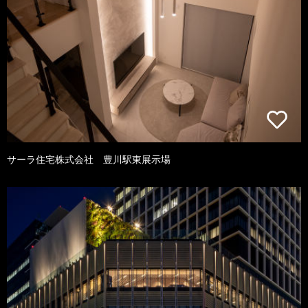
サーラ住宅株式会社 豊川駅東展示場