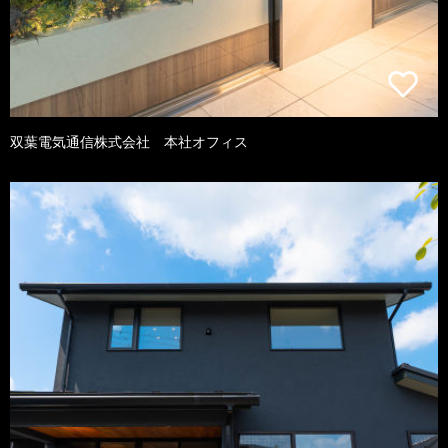
双葉電気通信株式会社 本社オフィス