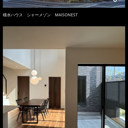
積水ハウス シャーメゾン MAISONEST