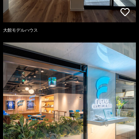
大館モデルハウス