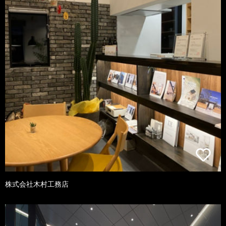
株式会社木村工務店