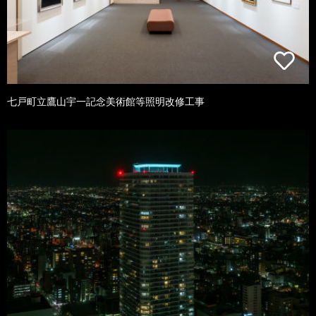
七戸町立鷹山宇一記念美術館等照明改修工事