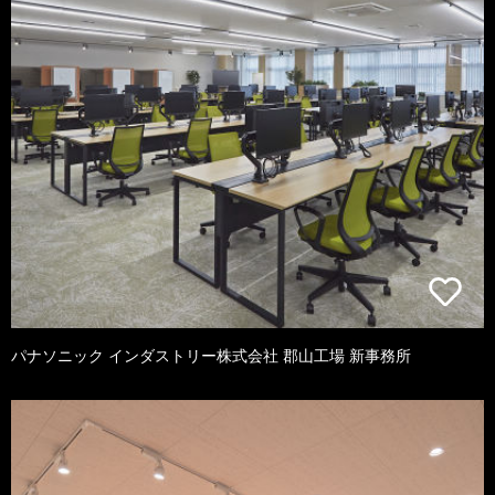
パナソニック インダストリー株式会社 郡山工場 新事務所