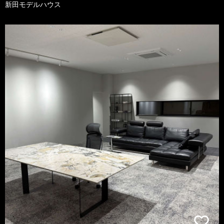
新田モデルハウス