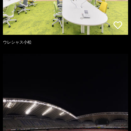
ウレシャス小松