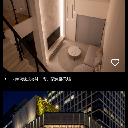
サーラ住宅株式会社 豊川駅東展示場