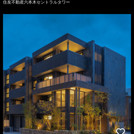
住友不動産六本木セントラルタワー