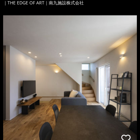
｜THE EDGE OF ART｜南九施設株式会社