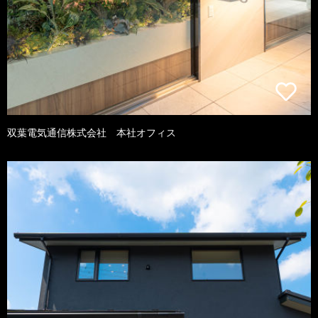
双葉電気通信株式会社 本社オフィス