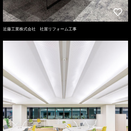
近藤工業株式会社 社屋リフォーム工事