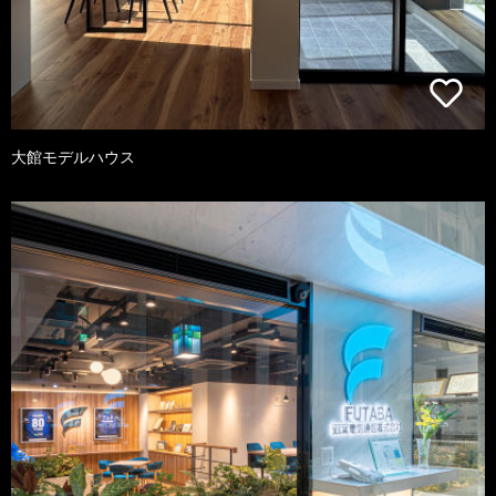
大館モデルハウス