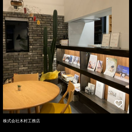
株式会社木村工務店