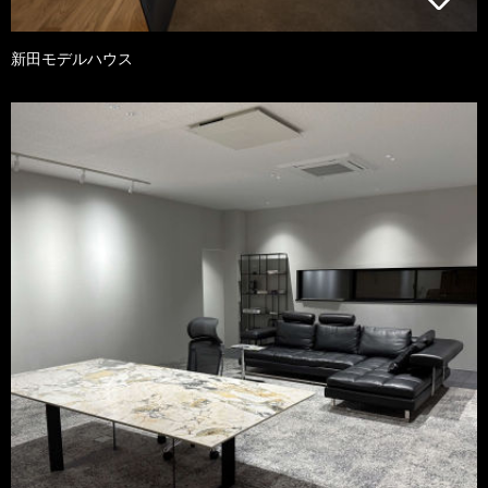
新田モデルハウス