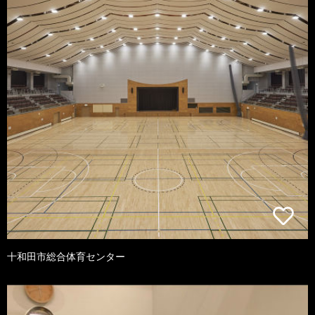
十和田市総合体育センター