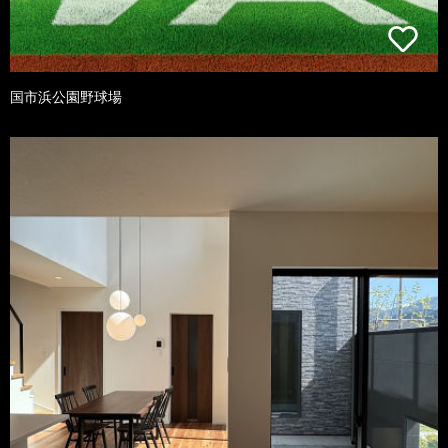
国市浜公園野球場