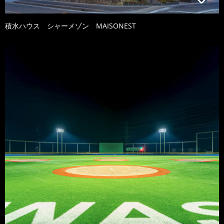
積水ハウス シャーメゾン MAISONEST