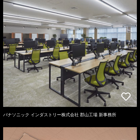
パナソニック インダストリー株式会社 郡山工場 新事務所