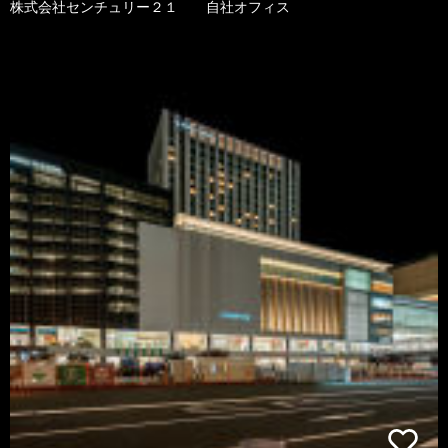
株式会社センチュリー２１ 自社オフィス