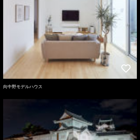
向中野モデルハウス