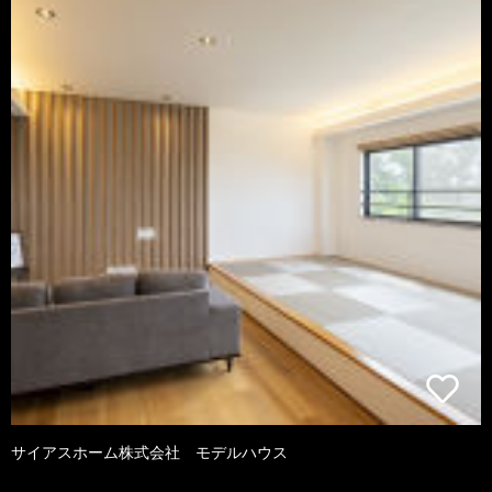
サイアスホーム株式会社 モデルハウス