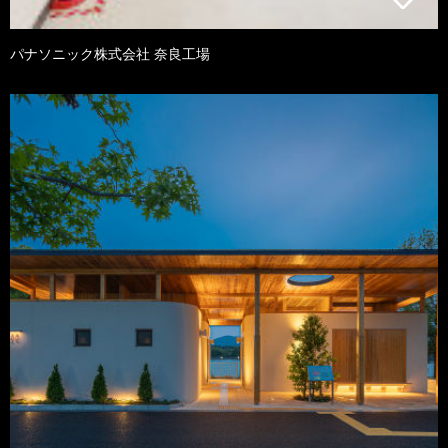
パナソニック株式会社 奈良工場