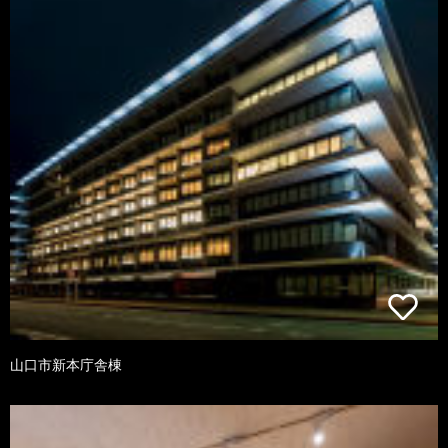
山口市新本庁舎棟