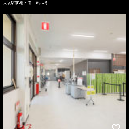
大阪駅前地下道 東広場