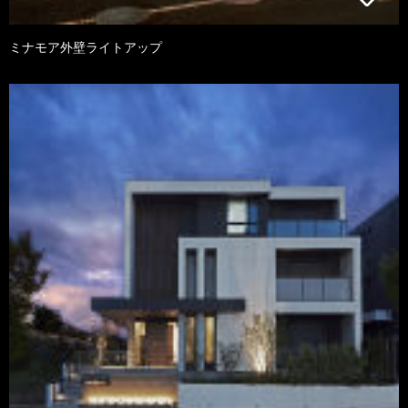
ミナモア外壁ライトアップ