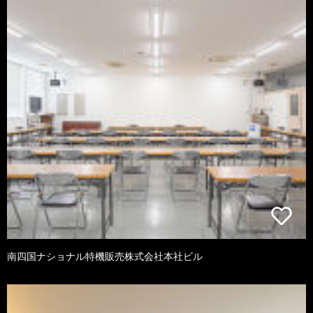
南四国ナショナル特機販売株式会社本社ビル