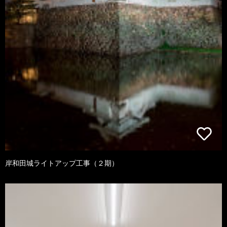
岸和田城ライトアップ工事（２期）