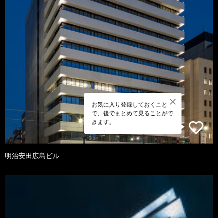
お気に入り登録しておくこと
で、後でまとめて見ることがで
きます。
明治安田広島ビル