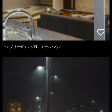
ウエブリーディング様 モデルハウス