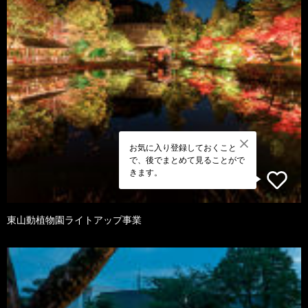
お気に入り登録しておくこと
で、後でまとめて見ることがで
きます。
東山動植物園ライトアップ事業