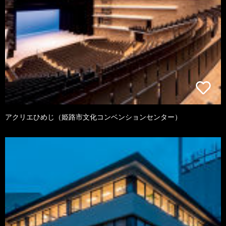
アクリエひめじ（姫路市文化コンベンションセンター）