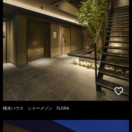
積水ハウス シャーメゾン FLORA