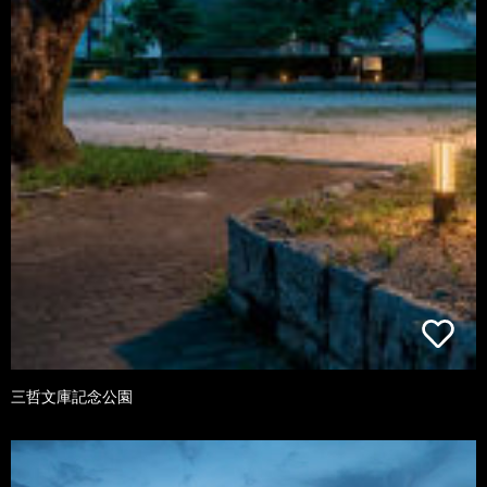
三哲文庫記念公園