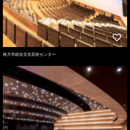
枚方市総合文化芸術センター