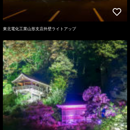
東北電化工業山形支店外壁ライトアップ