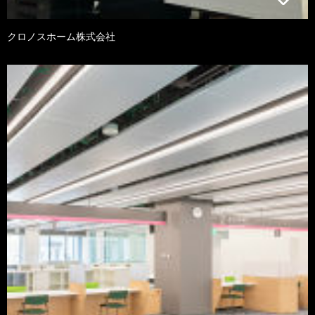
クロノスホーム株式会社