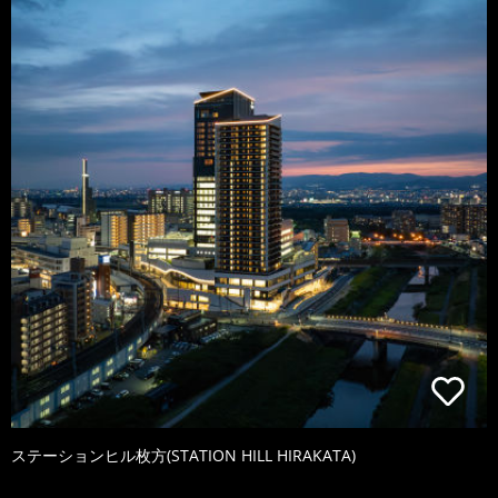
ステーションヒル枚方(STATION HILL HIRAKATA)