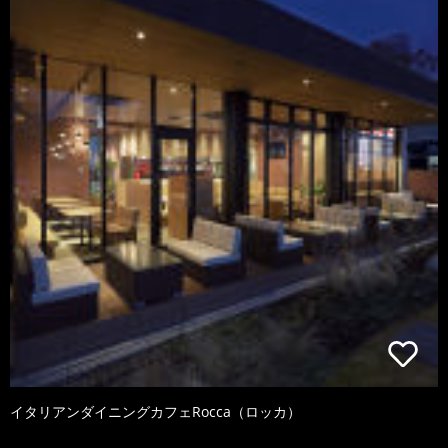
イタリアンダイニングカフェRocca（ロッカ）