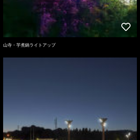
山寺・芋煮鍋ライトアップ