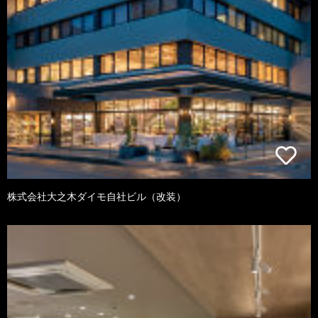
株式会社大之木ダイモ自社ビル（改装）