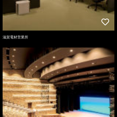
滋賀電材営業所