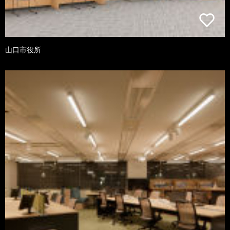
山口市役所