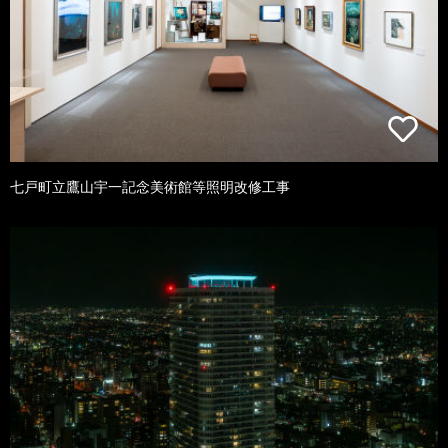
七戸町立鷹山宇一記念美術館等照明改修工事