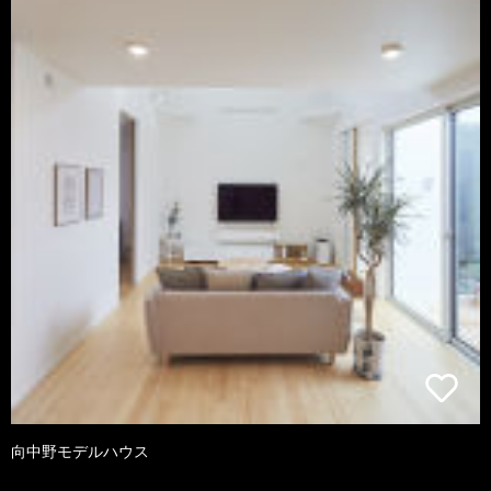
向中野モデルハウス