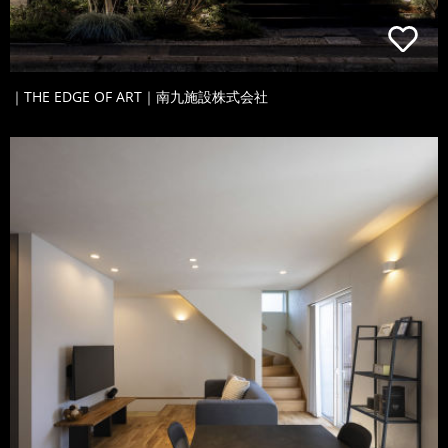
｜THE EDGE OF ART｜南九施設株式会社