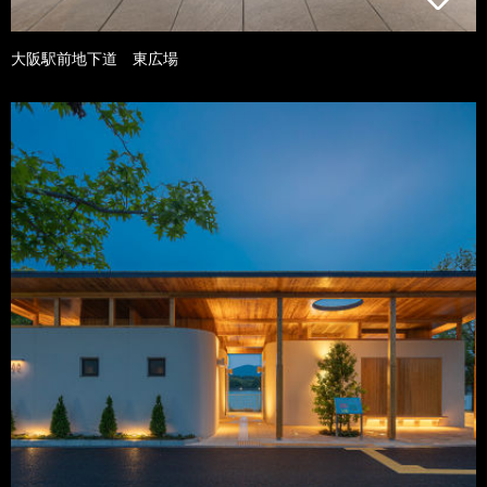
大阪駅前地下道 東広場